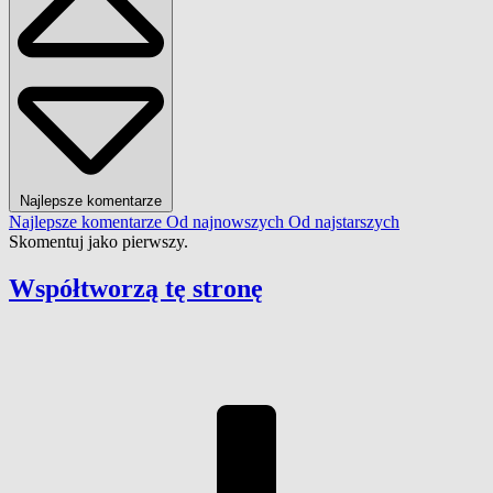
Najlepsze komentarze
Najlepsze komentarze
Od najnowszych
Od najstarszych
Skomentuj jako pierwszy.
Współtworzą
tę stronę