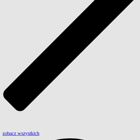
zobacz wszystkich