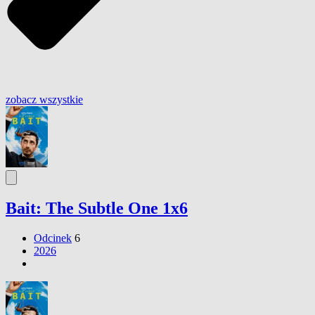
zobacz wszystkie
Bait: The Subtle One 1x6
Odcinek
6
2026