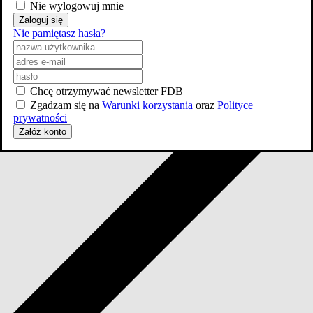
Nie wylogowuj mnie
Zaloguj się
Nie pamiętasz hasła?
Chcę otrzymywać newsletter FDB
Zgadzam się na
Warunki korzystania
oraz
Polityce
prywatności
Załóż konto