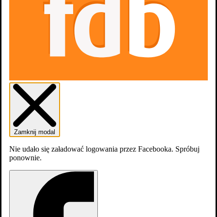
6
Zamknij modal
Nie udało się załadować logowania przez Facebooka. Spróbuj
ponownie.