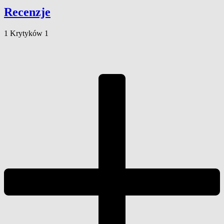
Recenzje
1
Krytyków
1