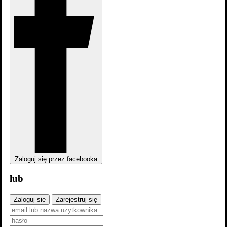
dodaj
odcinek
Zaloguj się przez facebooka
lub
Zaloguj się
Zarejestruj się