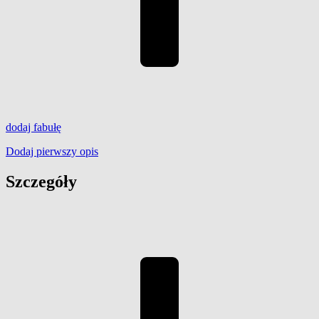
dodaj
fabułę
Dodaj pierwszy opis
Szczegóły