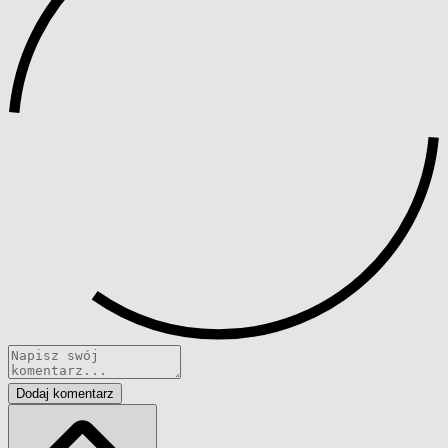
Dodaj komentarz