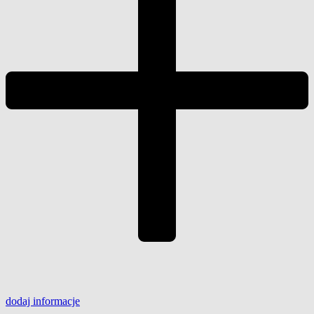
dodaj
informacje