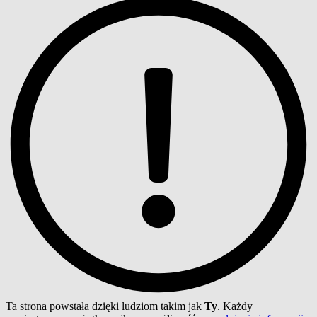
Ta strona powstała dzięki ludziom takim jak
Ty
. Każdy