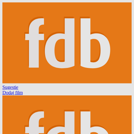
Sugestie
Dodaj film