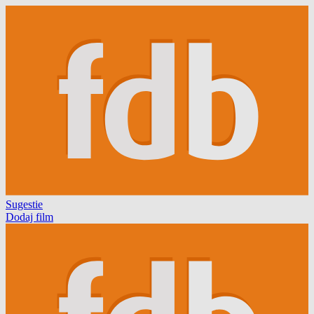
Sugestie
Dodaj film