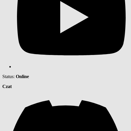
Status:
Online
Czat