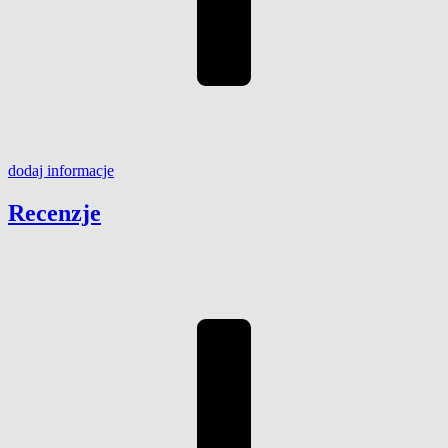
dodaj
informacje
Recenzje