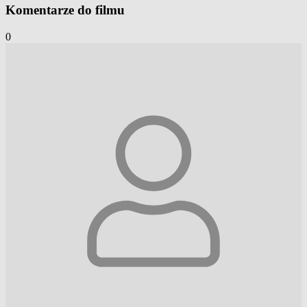
Komentarze do filmu
0