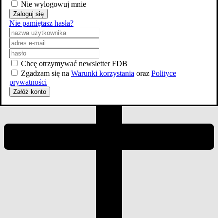
Nie wylogowuj mnie
Zaloguj się
Nie pamiętasz hasła?
Chcę otrzymywać newsletter FDB
Zgadzam się na
Warunki korzystania
oraz
Polityce
prywatności
Załóż konto