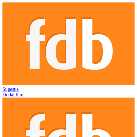
Sugestie
Dodaj film