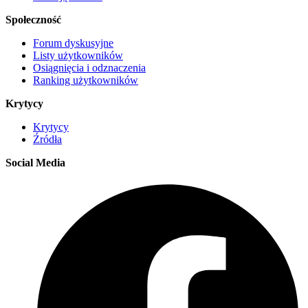
Społeczność
Forum dyskusyjne
Listy użytkowników
Osiągnięcia i odznaczenia
Ranking użytkowników
Krytycy
Krytycy
Źródła
Social Media