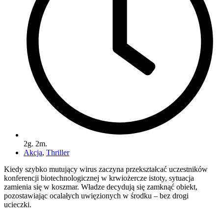
2g. 2m.
Akcja
,
Thriller
Kiedy szybko mutujący wirus zaczyna przekształcać uczestników
konferencji biotechnologicznej w krwiożercze istoty, sytuacja
zamienia się w koszmar. Władze decydują się zamknąć obiekt,
pozostawiając ocalałych uwięzionych w środku – bez drogi
ucieczki.