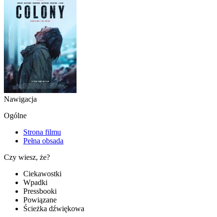
Nawigacja
Ogólne
Strona filmu
Pełna obsada
Czy wiesz, że?
Ciekawostki
Wpadki
Pressbooki
Powiązane
Ścieżka dźwiękowa