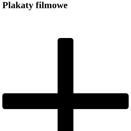
Plakaty filmowe