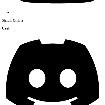
Status:
Online
Czat