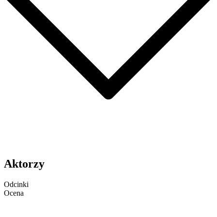
Aktorzy
Odcinki
Ocena