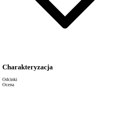
Charakteryzacja
Odcinki
Ocena