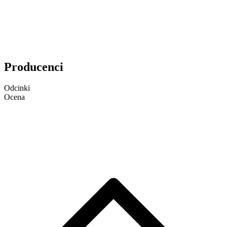
Producenci
Odcinki
Ocena