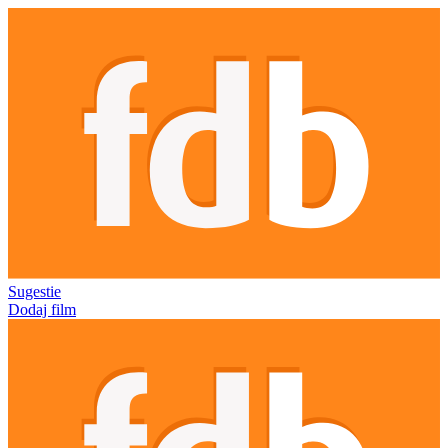
Sugestie
Dodaj film