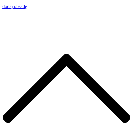
dodaj obsadę