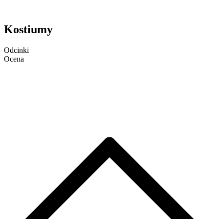
Kostiumy
Odcinki
Ocena