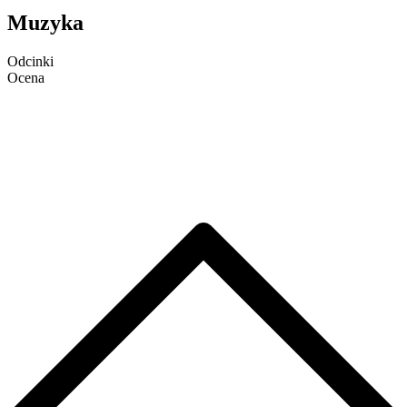
Muzyka
Odcinki
Ocena