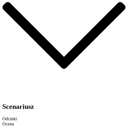
Scenariusz
Odcinki
Ocena