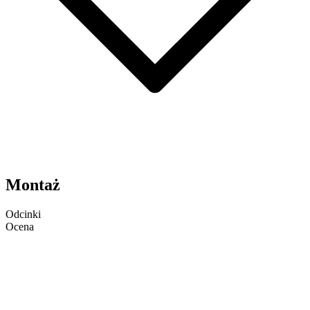
Montaż
Odcinki
Ocena