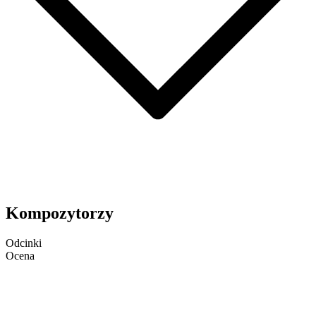
Kompozytorzy
Odcinki
Ocena