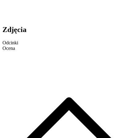
Zdjęcia
Odcinki
Ocena