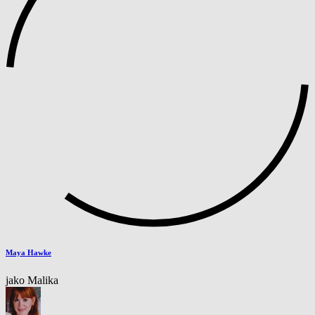
Maya Hawke
jako Malika