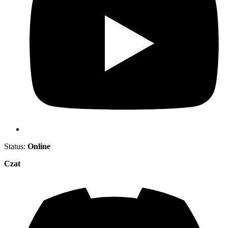
Status:
Online
Czat