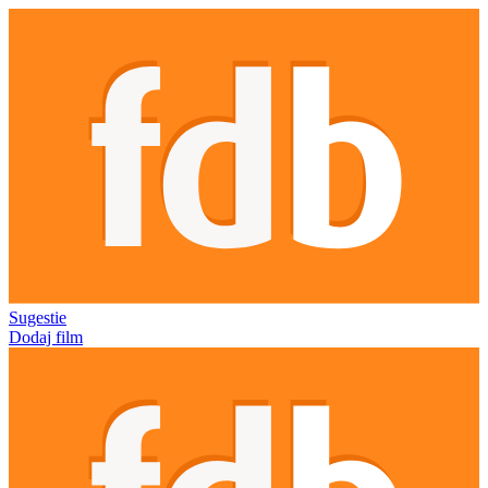
Sugestie
Dodaj film