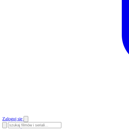
Zaloguj się