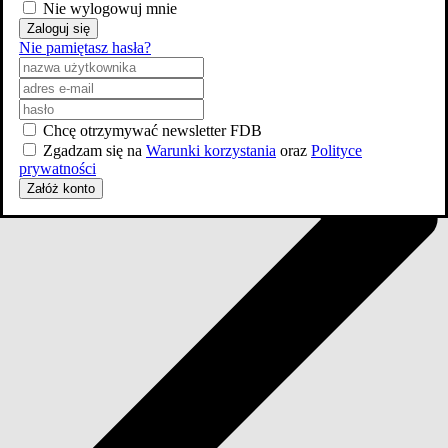
Nie wylogowuj mnie
Zaloguj się
Nie pamiętasz hasła?
Chcę otrzymywać newsletter FDB
Zgadzam się na
Warunki korzystania
oraz
Polityce
prywatności
Załóż konto