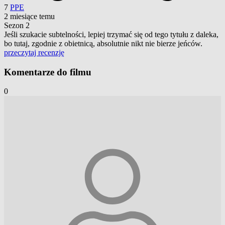
7
PPE
2 miesiące temu
Sezon 2
Jeśli szukacie subtelności, lepiej trzymać się od tego tytułu z daleka,
bo tutaj, zgodnie z obietnicą, absolutnie nikt nie bierze jeńców.
przeczytaj recenzję
Komentarze do filmu
0