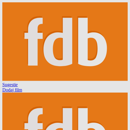
Sugestie
Dodaj film