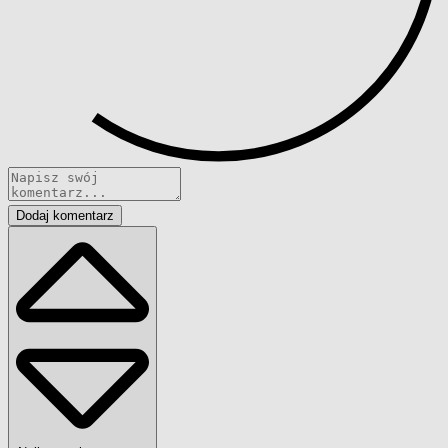
Dodaj komentarz