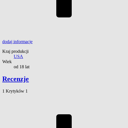
dodaj
informacje
Kraj produkcji
USA
Wiek
od 18 lat
Recenzje
1
Krytyków
1