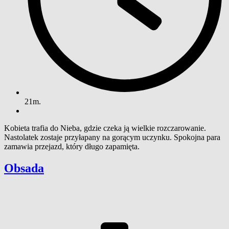
21m.
Kobieta trafia do Nieba, gdzie czeka ją wielkie rozczarowanie.
Nastolatek zostaje przyłapany na gorącym uczynku. Spokojna para
zamawia przejazd, który długo zapamięta.
Obsada