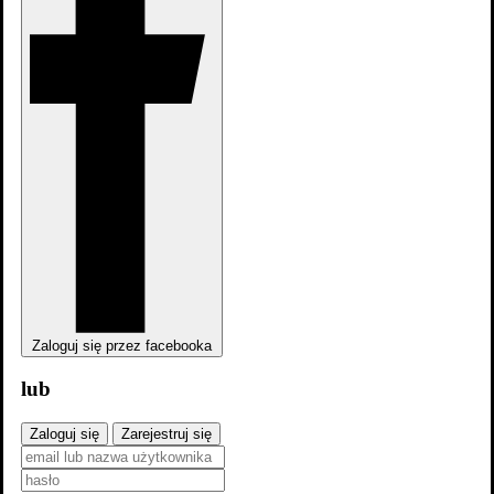
dodaj
odcinek
Zaloguj się przez facebooka
lub
Zaloguj się
Zarejestruj się