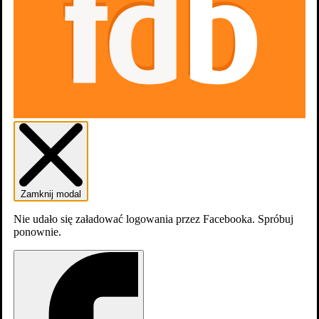
Odcinki
6
Zamknij modal
Nie udało się załadować logowania przez Facebooka. Spróbuj
ponownie.