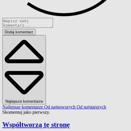
Dodaj komentarz
Najlepsze komentarze
Najlepsze komentarze
Od najnowszych
Od najstarszych
Skomentuj jako pierwszy.
Współtworzą
tę stronę