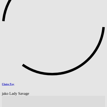
Claire Foy
jako Lady Savage