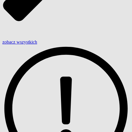
zobacz wszystkich