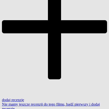
dodaj
recenzję
Nie mamy jeszcze recenzji do tego filmu, bądź pierwszy i
dodaj
recenzję
.