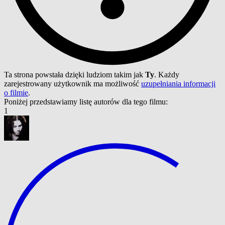
Ta strona powstała dzięki ludziom takim jak
Ty
. Każdy
zarejestrowany użytkownik ma możliwość
uzupełniania informacji
o filmie
.
Poniżej przedstawiamy listę autorów dla tego filmu:
1