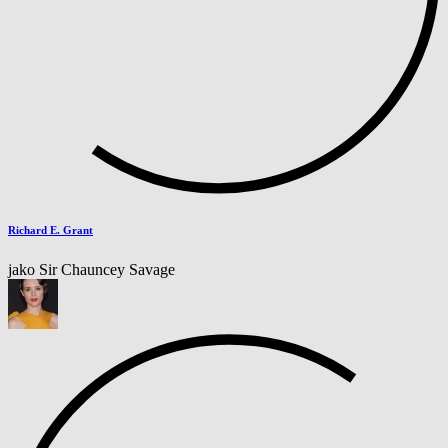
Richard E. Grant
jako Sir Chauncey Savage