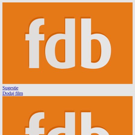
Sugestie
Dodaj film