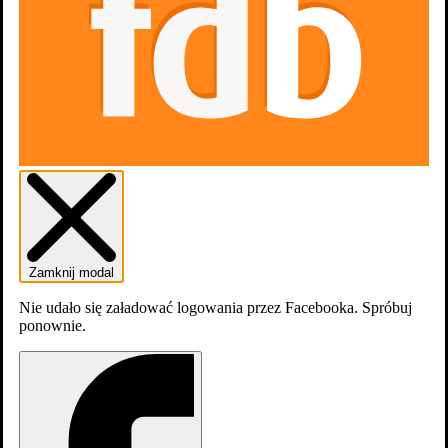
Zamknij modal
Nie udało się załadować logowania przez Facebooka. Spróbuj
ponownie.