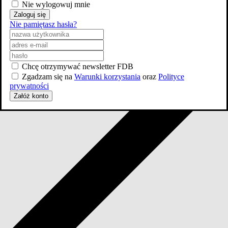
Nie wylogowuj mnie
Zaloguj się
Nie pamiętasz hasła?
Chcę otrzymywać newsletter FDB
Zgadzam się na
Warunki korzystania
oraz
Polityce
prywatności
Załóż konto