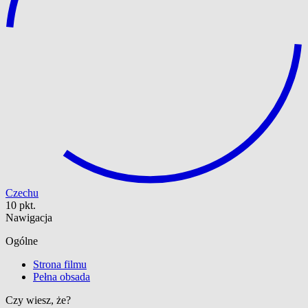
Czechu
10 pkt.
Nawigacja
Ogólne
Strona filmu
Pełna obsada
Czy wiesz, że?