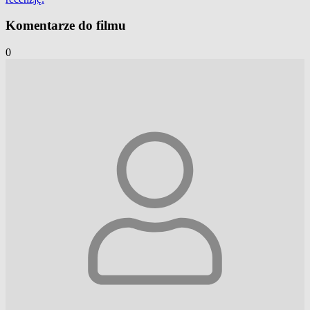
Komentarze do filmu
0