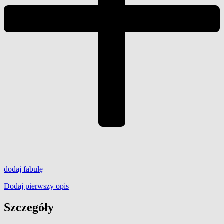
dodaj
fabułę
Dodaj pierwszy opis
Szczegóły