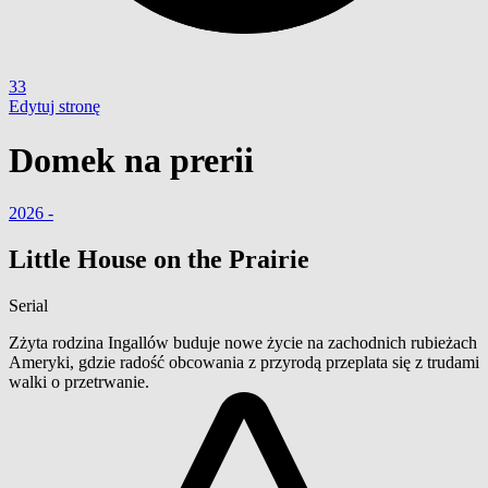
33
Edytuj stronę
Domek na prerii
2026 -
Little House on the Prairie
Serial
Zżyta rodzina Ingallów buduje nowe życie na zachodnich rubieżach
Ameryki, gdzie radość obcowania z przyrodą przeplata się z trudami
walki o przetrwanie.