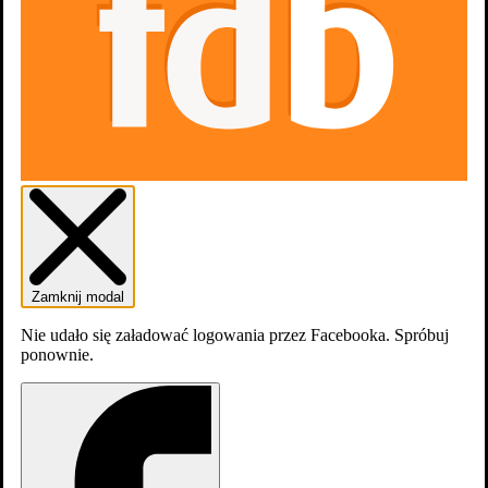
Sezony
1
Zamknij modal
Nie udało się załadować logowania przez Facebooka. Spróbuj
ponownie.