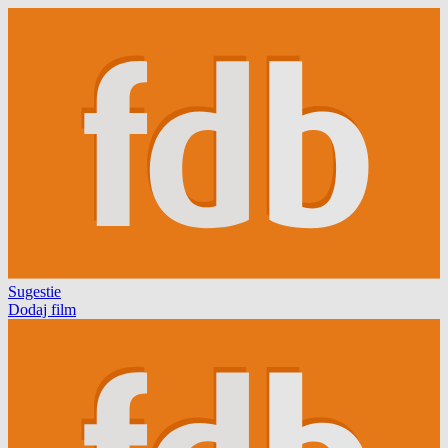
Sugestie
Dodaj film