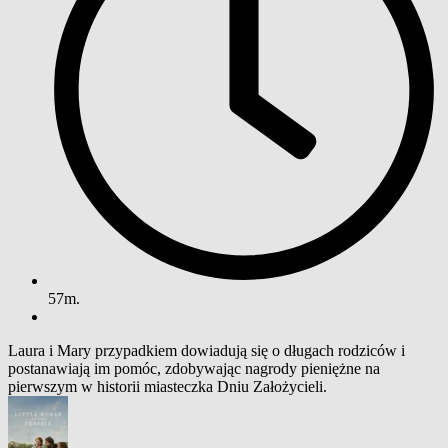
57m.
Laura i Mary przypadkiem dowiadują się o długach rodziców i
postanawiają im pomóc, zdobywając nagrody pieniężne na
pierwszym w historii miasteczka Dniu Założycieli.