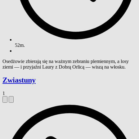
52m.
Osedżowie zbierają się na ważnym zebraniu plemiennym, a losy
ziemi — i przyjaźni Laury z Dobrą Orlicą — wiszą na włosku.
Zwiastuny
1