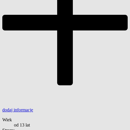
dodaj
informacje
Wiek
od 13 lat