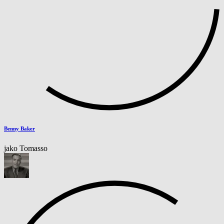
Benny Baker
jako Tomasso