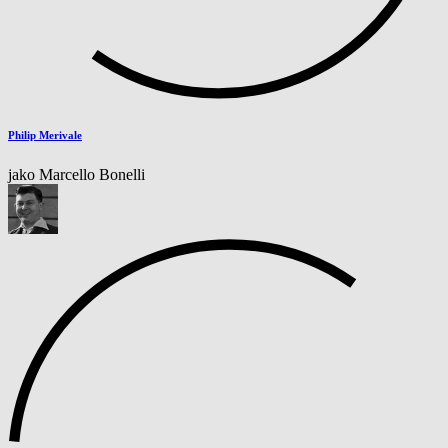
Philip Merivale
jako Marcello Bonelli