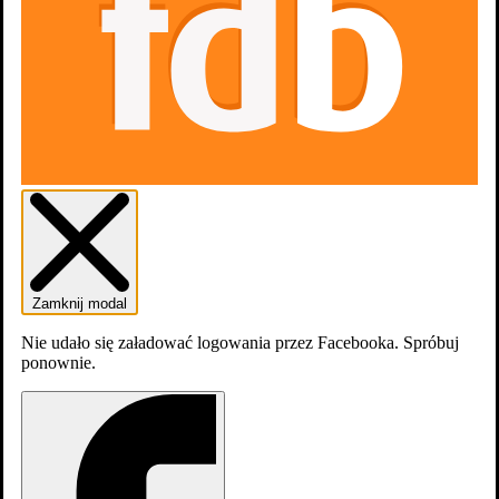
Zamknij modal
Nie udało się załadować logowania przez Facebooka. Spróbuj
ponownie.
dodaj
obsadę