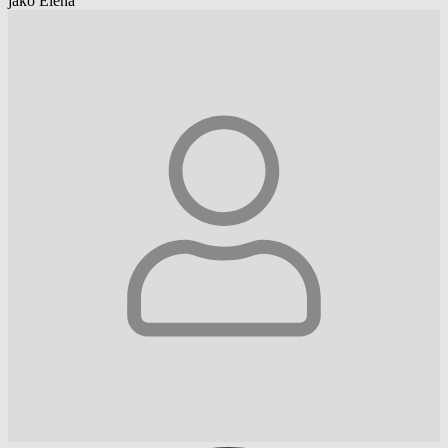
jako Elena