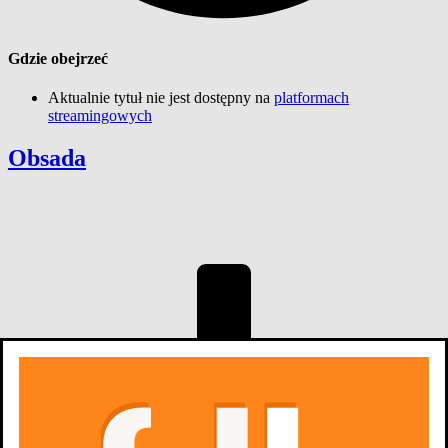
Gdzie obejrzeć
Aktualnie tytuł nie jest dostępny na
platformach
streamingowych
Obsada