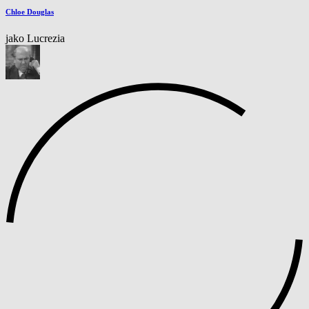
Chloe Douglas
jako Lucrezia