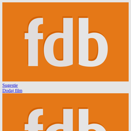
Sugestie
Dodaj film