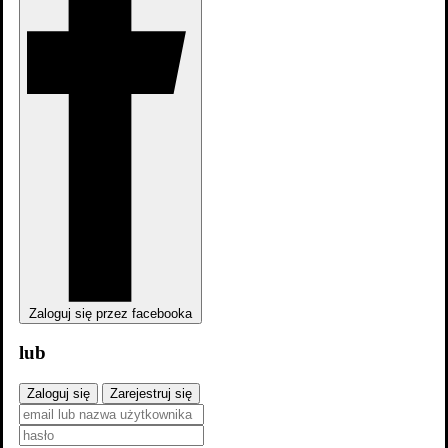
Zaloguj się przez facebooka
lub
Zaloguj się
Zarejestruj się