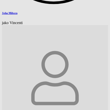
John Miltern
jako Vincenti