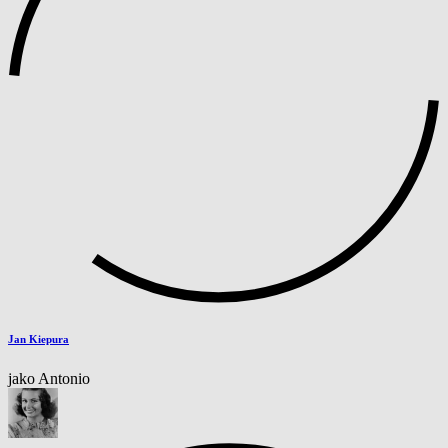
Jan Kiepura
jako Antonio