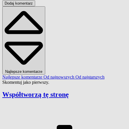
Dodaj komentarz
Najlepsze komentarze
Najlepsze komentarze
Od najnowszych
Od najstarszych
Skomentuj jako pierwszy.
Współtworzą
tę stronę