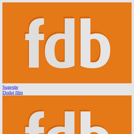
Sugestie
Dodaj film