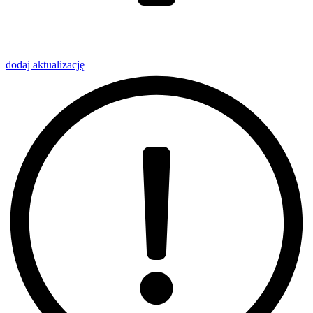
dodaj
aktualizację