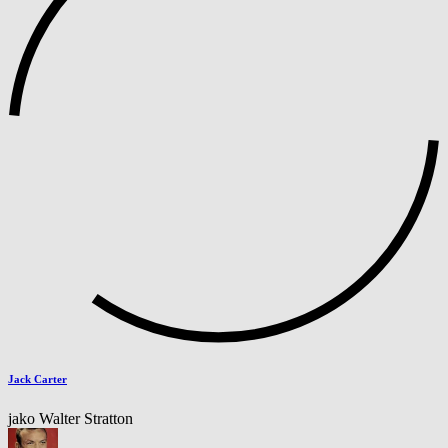
Jack Carter
jako Walter Stratton