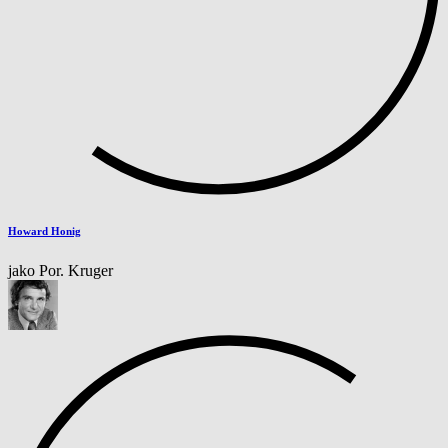
Howard Honig
jako Por. Kruger