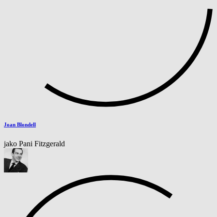
Joan Blondell
jako Pani Fitzgerald