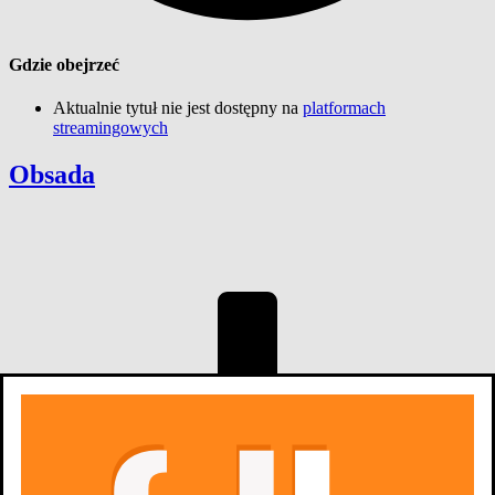
Gdzie obejrzeć
Aktualnie tytuł nie jest dostępny na
platformach
streamingowych
Obsada