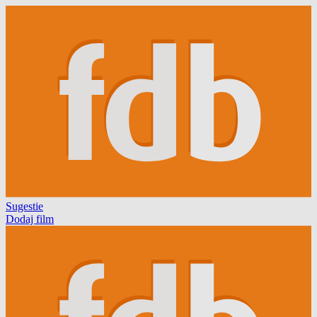
Sugestie
Dodaj film