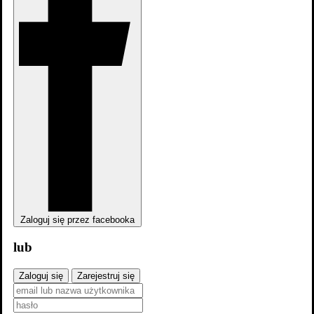
Zaloguj się przez facebooka
lub
Zaloguj się
Zarejestruj się