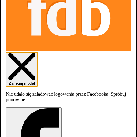
Zamknij modal
Nie udało się załadować logowania przez Facebooka. Spróbuj
ponownie.
dodaj
obsadę