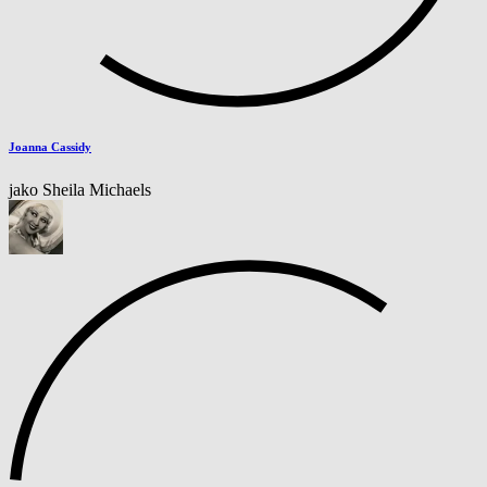
Joanna Cassidy
jako Sheila Michaels