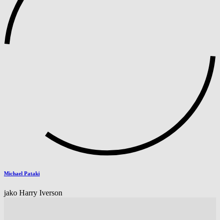
Michael Pataki
jako Harry Iverson