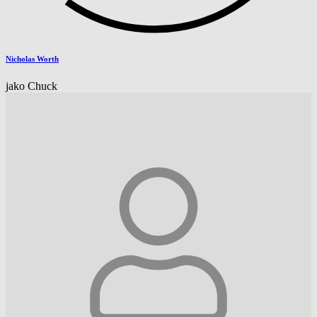
Nicholas Worth
jako Chuck