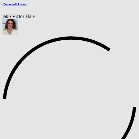
Roosevelt Grier
jako Victor Hale