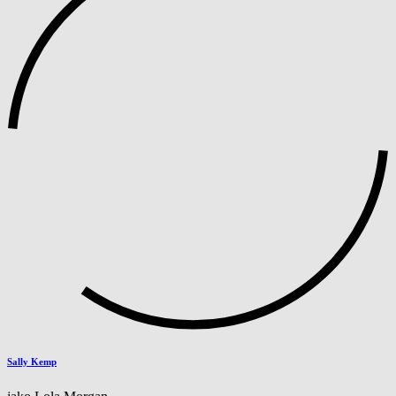
Sally Kemp