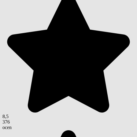
8,5
376
ocen