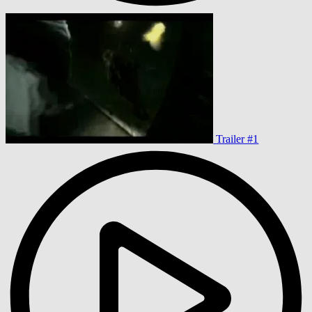
Trailer #1