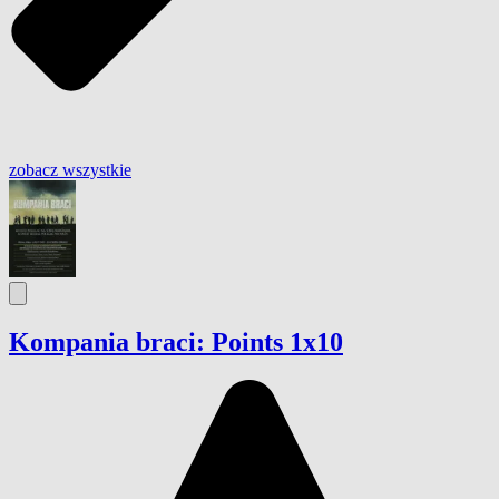
zobacz wszystkie
Kompania braci: Points 1x10