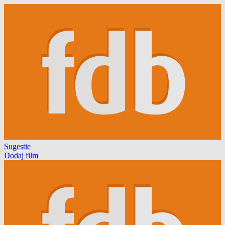
Sugestie
Dodaj film