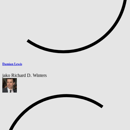
Damian Lewis
jako Richard D. Winters