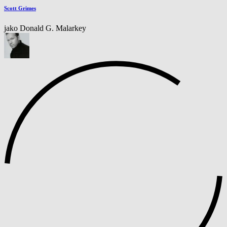
Scott Grimes
jako Donald G. Malarkey