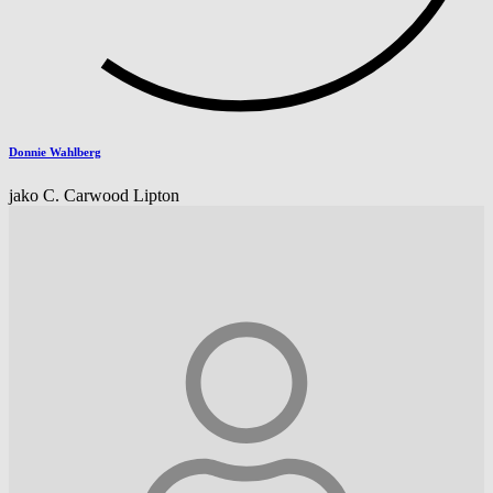
Donnie Wahlberg
jako C. Carwood Lipton