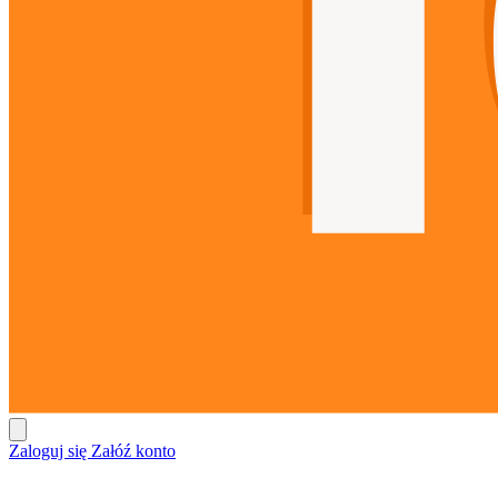
Zaloguj się
Załóź konto