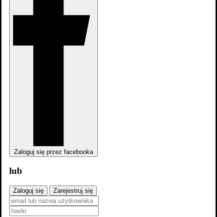
Zaloguj się przez facebooka
lub
Zaloguj się
Zarejestruj się