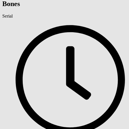
Bones
Serial