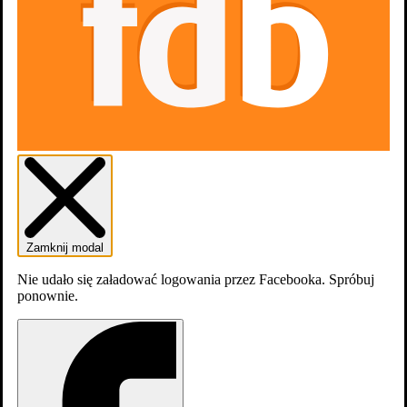
dodaj
sezon
Zamknij modal
Nie udało się załadować logowania przez Facebooka. Spróbuj
ponownie.