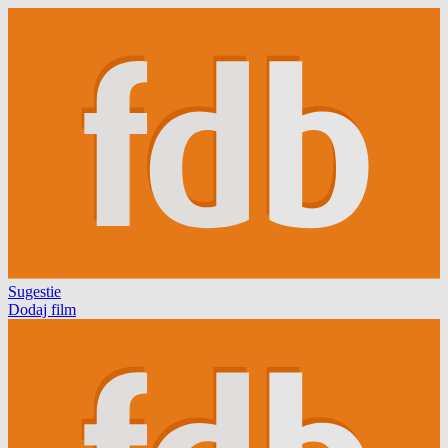
Sugestie
Dodaj film