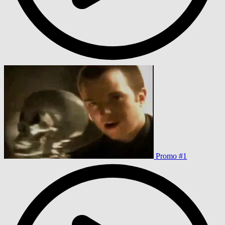
Promo #1