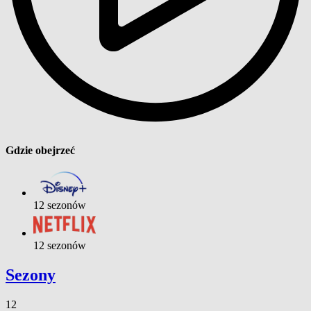
Gdzie obejrzeć
12 sezonów
12 sezonów
Sezony
12