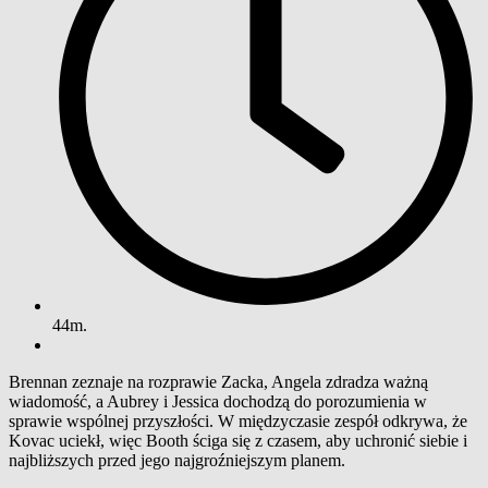
44m.
Brennan zeznaje na rozprawie Zacka, Angela zdradza ważną
wiadomość, a Aubrey i Jessica dochodzą do porozumienia w
sprawie wspólnej przyszłości. W międzyczasie zespół odkrywa, że
Kovac uciekł, więc Booth ściga się z czasem, aby uchronić siebie i
najbliższych przed jego najgroźniejszym planem.