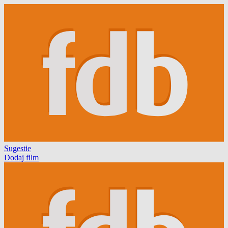
Sugestie
Dodaj film