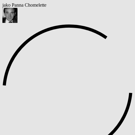
jako Panna Chomelette