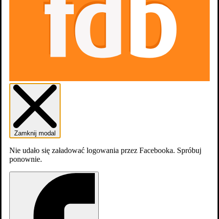
Zamknij modal
Nie udało się załadować logowania przez Facebooka. Spróbuj
ponownie.
dodaj
obsadę