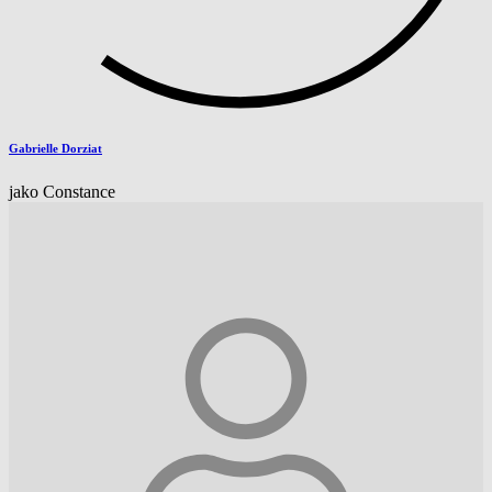
Gabrielle Dorziat
jako Constance