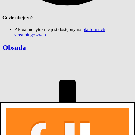
Gdzie obejrzeć
Aktualnie tytuł nie jest dostępny na
platformach
streamingowych
Obsada