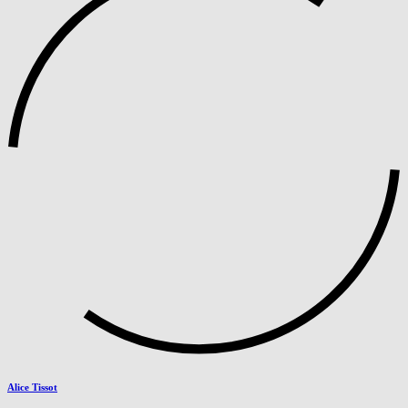
Alice Tissot