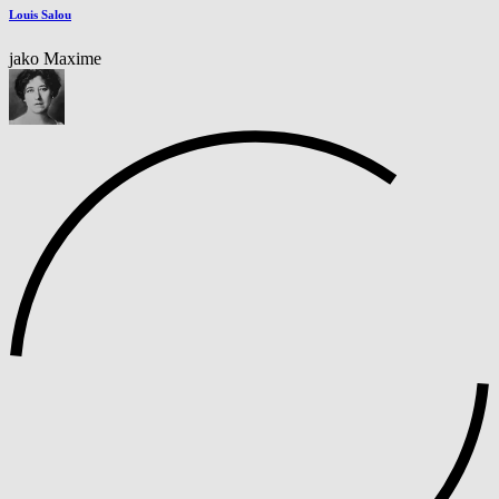
Louis Salou
jako Maxime