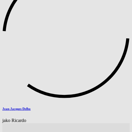
Jean-Jacques Delbo
jako Ricardo