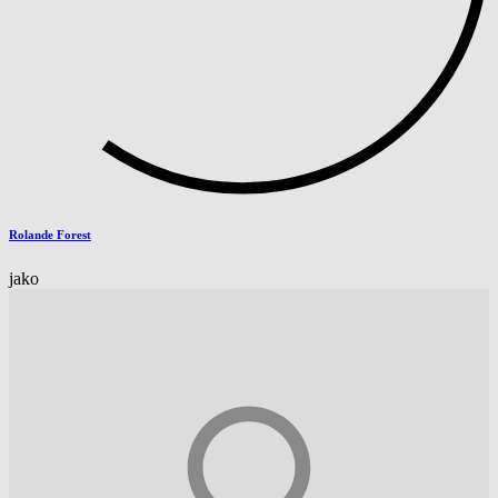
Rolande Forest
jako