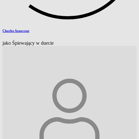
Charles Aznavour
jako Śpiewający w duecie