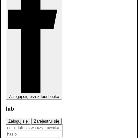
Zaloguj się przez facebooka
lub
Zaloguj się
Zarejestruj się