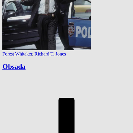
Forest Whitaker
,
Richard T. Jones
Obsada