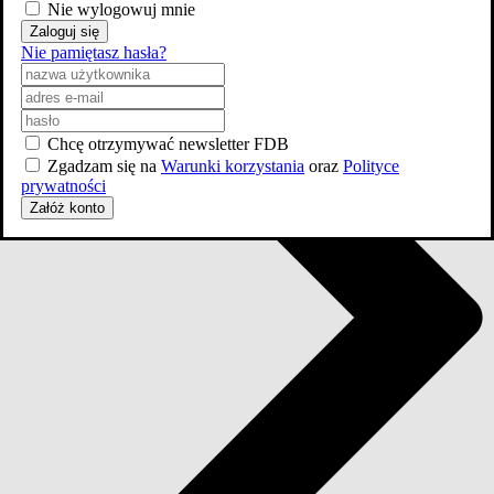
Nie wylogowuj mnie
Zaloguj się
Nie pamiętasz hasła?
Chcę otrzymywać newsletter FDB
Zgadzam się na
Warunki korzystania
oraz
Polityce
prywatności
Załóż konto