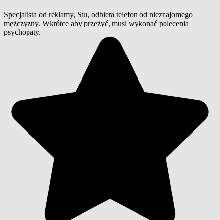
Specjalista od reklamy, Stu, odbiera telefon od nieznajomego
mężczyzny. Wkrótce aby przeżyć, musi wykonać polecenia
psychopaty.