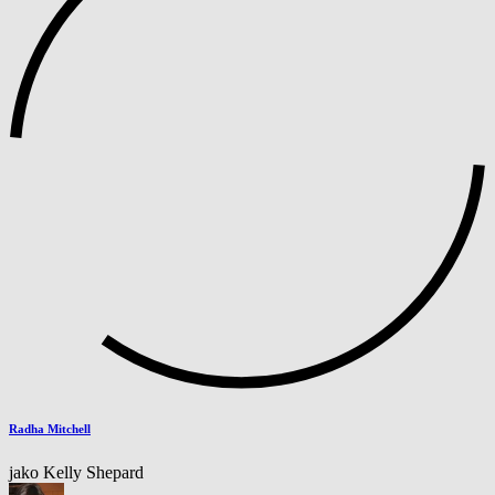
Radha Mitchell
jako Kelly Shepard