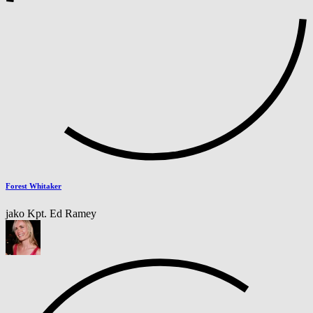
Forest Whitaker
jako Kpt. Ed Ramey