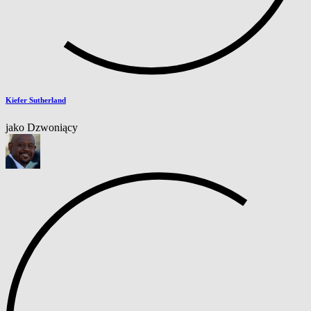
Kiefer Sutherland
jako Dzwoniący