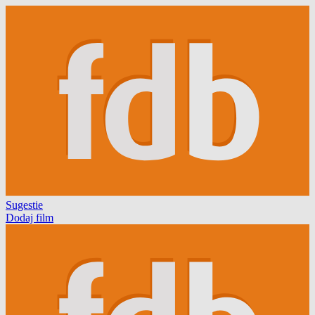
Sugestie
Dodaj film