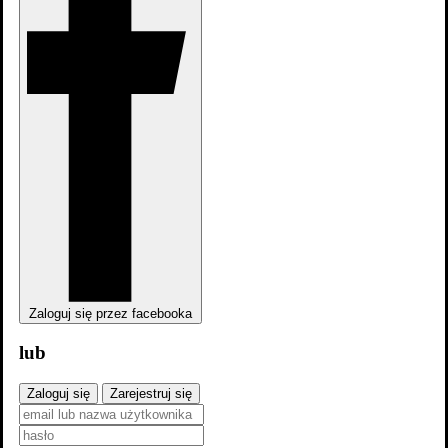
dodaj
zdjęcia
Zaloguj się przez facebooka
lub
Zaloguj się
Zarejestruj się