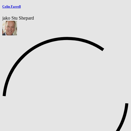
Colin Farrell
jako Stu Shepard