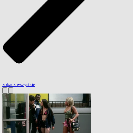
zobacz wszystkie