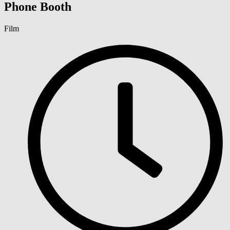
Phone Booth
Film