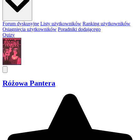
Forum dyskusyjne
Listy użytkowników
Ranking użytkowników
Osiągnięcia użytkowników
Poradniki dodającego
Quizy
Różowa Pantera