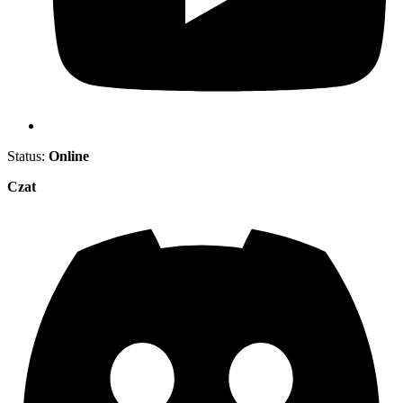
Status:
Online
Czat