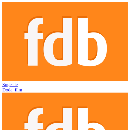
Sugestie
Dodaj film