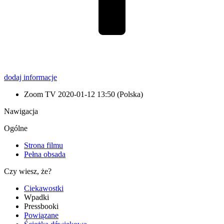
dodaj informacje
Zoom TV
2020-01-12 13:50
(Polska)
Nawigacja
Ogólne
Strona filmu
Pełna obsada
Czy wiesz, że?
Ciekawostki
Wpadki
Pressbooki
Powiązane