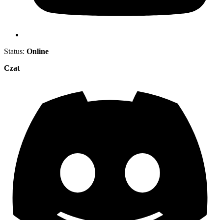
Status:
Online
Czat