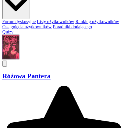
Forum dyskusyjne
Listy użytkowników
Ranking użytkowników
Osiągnięcia użytkowników
Poradniki dodającego
Quizy
Różowa Pantera