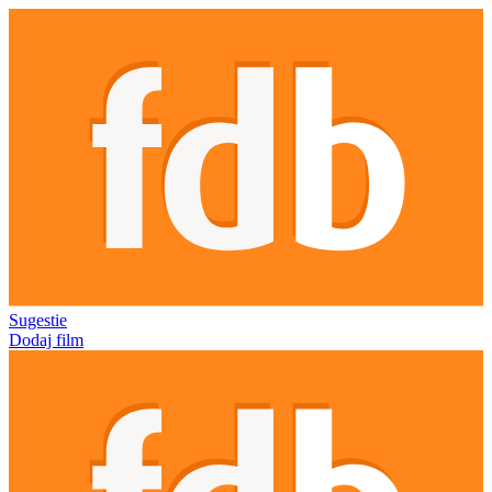
Sugestie
Dodaj film