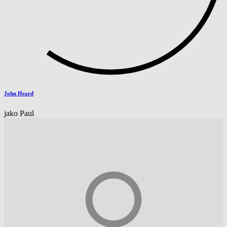
John Heard
jako Paul