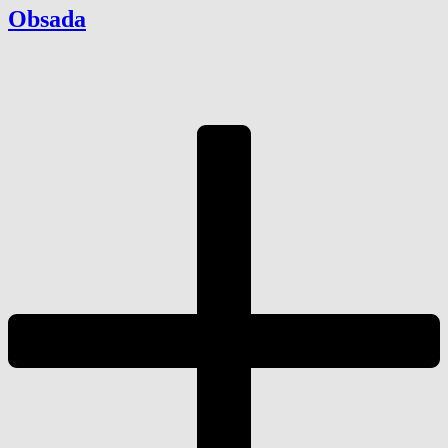
Obsada