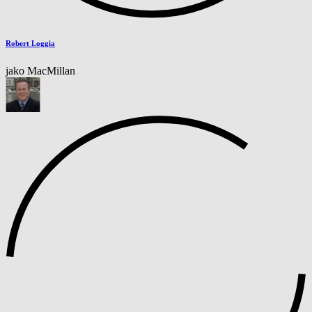
Robert Loggia
jako MacMillan