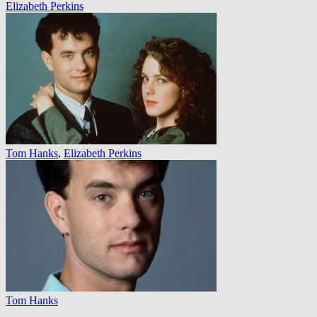
Elizabeth Perkins
Tom Hanks
,
Elizabeth Perkins
Tom Hanks