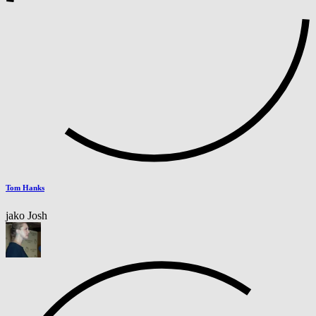
Tom Hanks
jako Josh