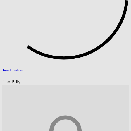
Jared Rushton
jako Billy