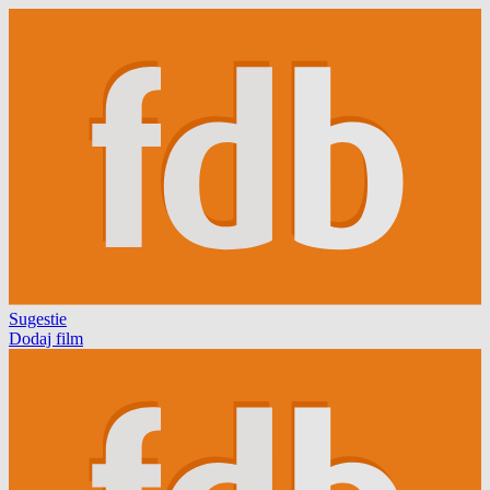
Sugestie
Dodaj film