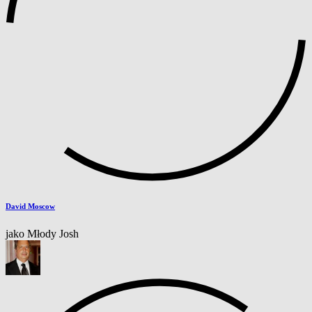
David Moscow
jako Młody Josh