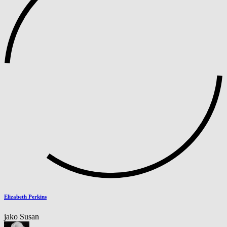
Elizabeth Perkins
jako Susan