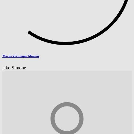
Marie-Véronique Maurin
jako Simone