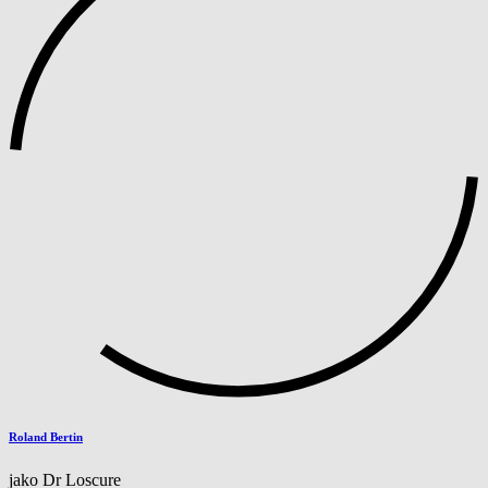
Roland Bertin
jako Dr Loscure