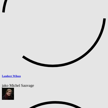
Lambert Wilson
jako Michel Sauvage