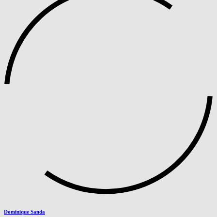
Dominique Sanda