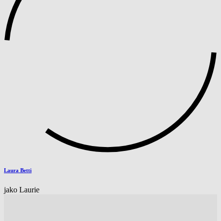
Laura Betti
jako Laurie