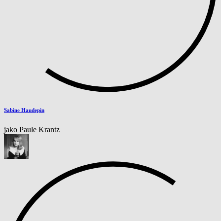
Sabine Haudepin
jako Paule Krantz