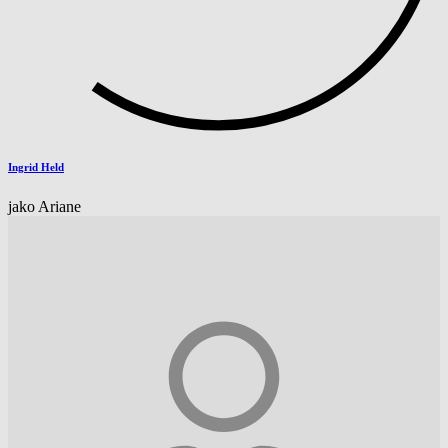
Ingrid Held
jako Ariane