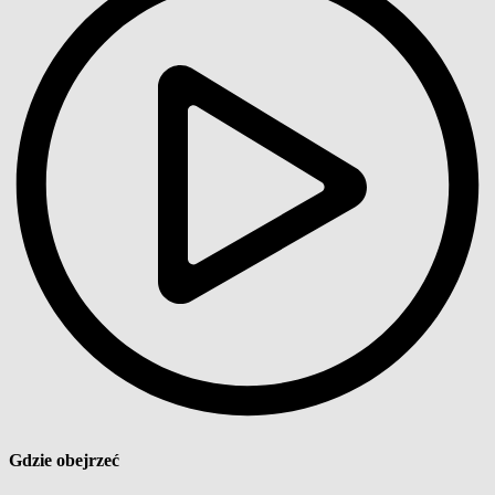
Gdzie obejrzeć