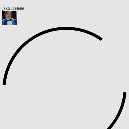
jako Helene