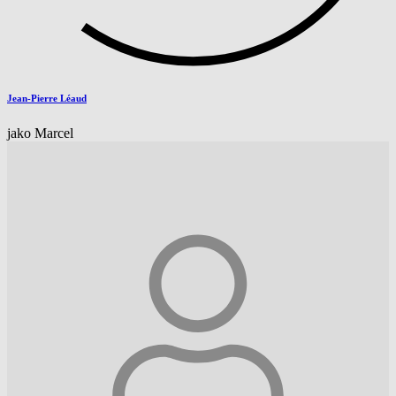
Jean-Pierre Léaud
jako Marcel