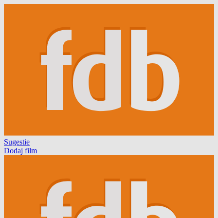
Sugestie
Dodaj film