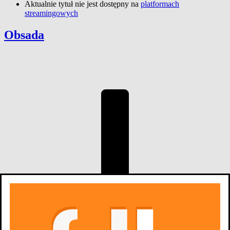
Aktualnie tytuł nie jest dostępny na
platformach
streamingowych
Obsada