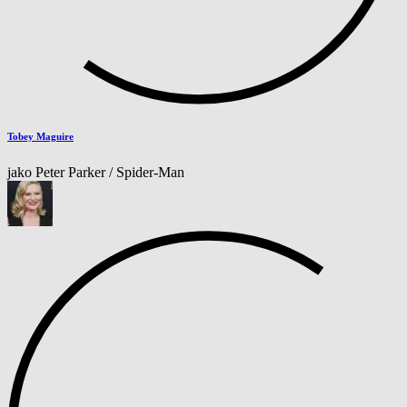
Tobey Maguire
jako Peter Parker / Spider-Man