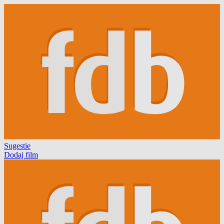
Sugestie
Dodaj film