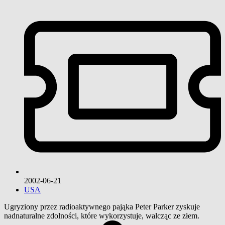
2002-06-21
USA
Ugryziony przez radioaktywnego pająka Peter Parker zyskuje
nadnaturalne zdolności, które wykorzystuje, walcząc ze złem.