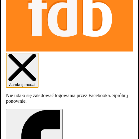
Trailer #1
Zamknij modal
Nie udało się załadować logowania przez Facebooka. Spróbuj
ponownie.