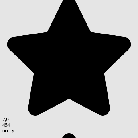
7,0
454
oceny