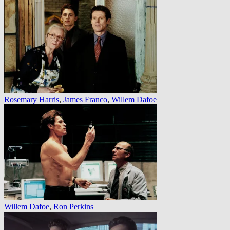
Rosemary Harris
,
James Franco
,
Willem Dafoe
Willem Dafoe
,
Ron Perkins