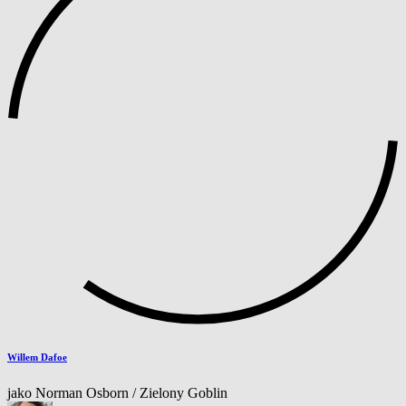
Willem Dafoe
jako Norman Osborn / Zielony Goblin