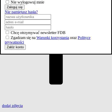
Nie wylogowuj mnie
Zaloguj się
Nie pamiętasz hasła?
Chcę otrzymywać newsletter FDB
Zgadzam się na
Warunki korzystania
oraz
Polityce
prywatności
Załóż konto
dodaj
zdjęcia