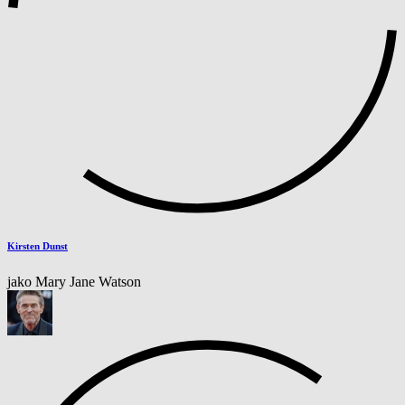
Kirsten Dunst
jako Mary Jane Watson