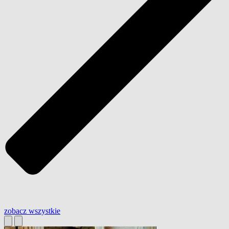
zobacz wszystkie