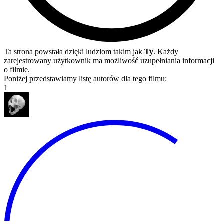
Ta strona powstała dzięki ludziom takim jak
Ty
. Każdy
zarejestrowany użytkownik ma możliwość uzupełniania informacji
o filmie.
Poniżej przedstawiamy listę autorów dla tego filmu:
1