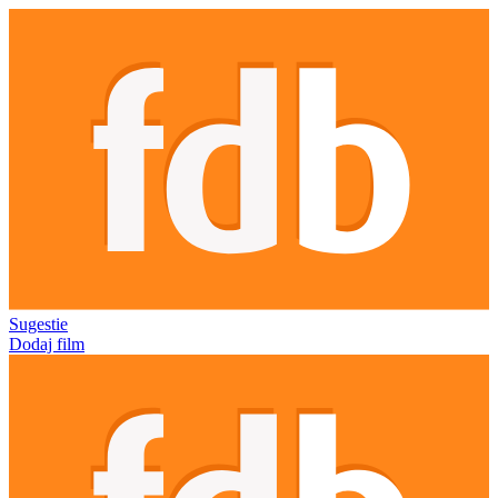
Sugestie
Dodaj film