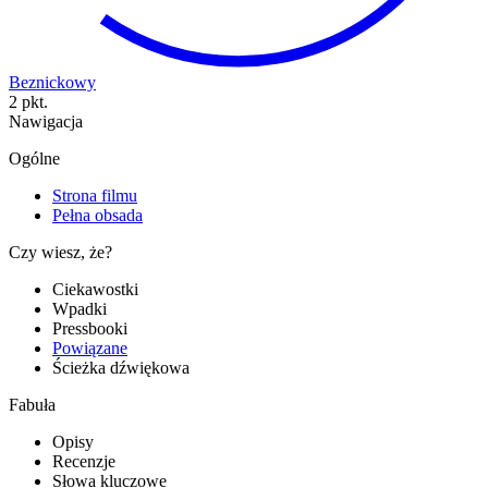
Beznickowy
2 pkt.
Nawigacja
Ogólne
Strona filmu
Pełna obsada
Czy wiesz, że?
Ciekawostki
Wpadki
Pressbooki
Powiązane
Ścieżka dźwiękowa
Fabuła
Opisy
Recenzje
Słowa kluczowe