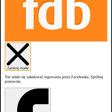
Zwiastuny
1
Zamknij modal
Nie udało się załadować logowania przez Facebooka. Spróbuj
ponownie.