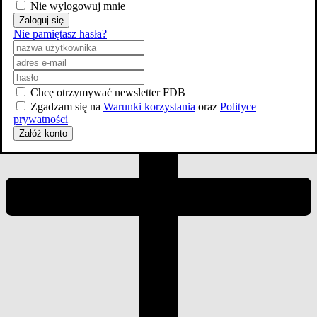
Nie wylogowuj mnie
Zaloguj się
Nie pamiętasz hasła?
Chcę otrzymywać newsletter FDB
Zgadzam się na
Warunki korzystania
oraz
Polityce
prywatności
Załóż konto