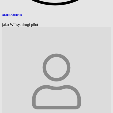
Andrew Benator
jako Willsy, drugi pilot