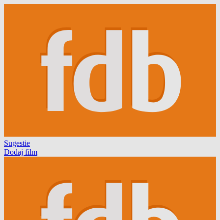
Sugestie
Dodaj film