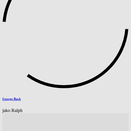
George Back
jako Ralph