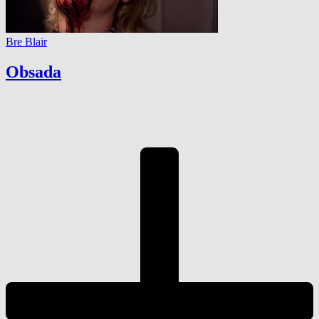
Bre Blair
Obsada