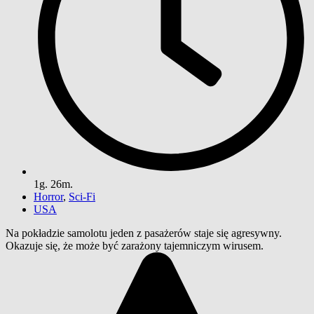
1g. 26m.
Horror
,
Sci-Fi
USA
Na pokładzie samolotu jeden z pasażerów staje się agresywny.
Okazuje się, że może być zarażony tajemniczym wirusem.