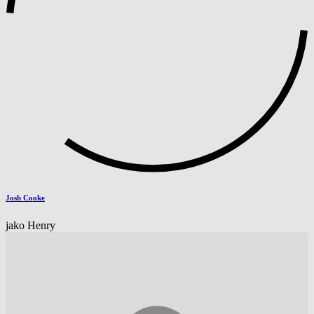
Josh Cooke
jako Henry