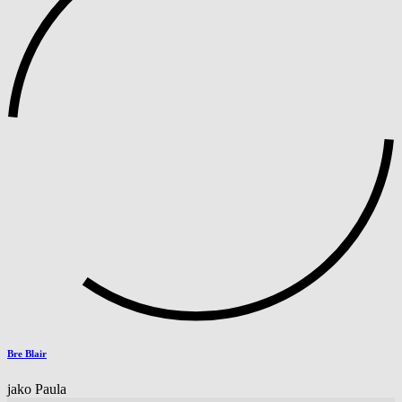
Bre Blair
jako Paula