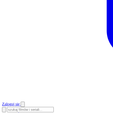
Zaloguj się