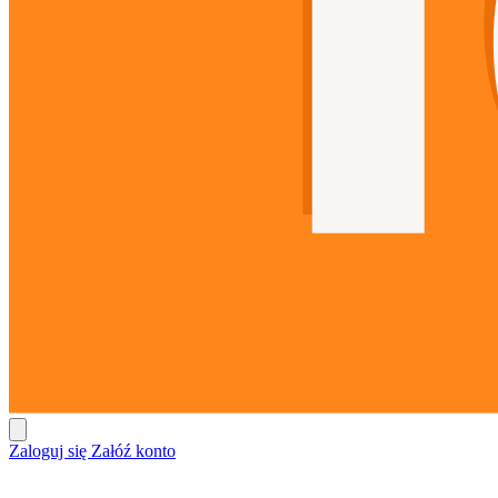
Zaloguj się
Załóź konto