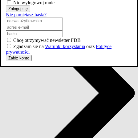
Nie wylogowuj mnie
Zaloguj się
Nie pamiętasz hasła?
Chcę otrzymywać newsletter FDB
Zgadzam się na
Warunki korzystania
oraz
Polityce
prywatności
Załóż konto