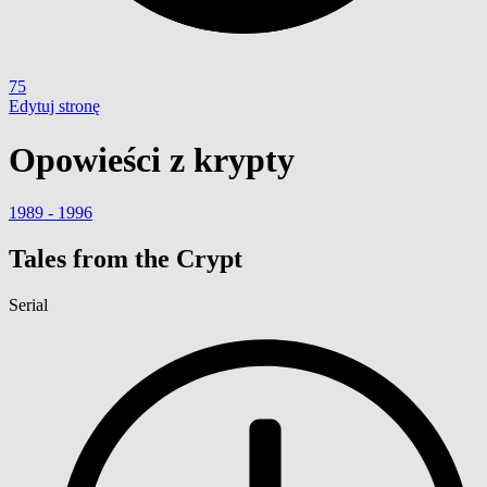
75
Edytuj stronę
Opowieści z krypty
1989 - 1996
Tales from the Crypt
Serial