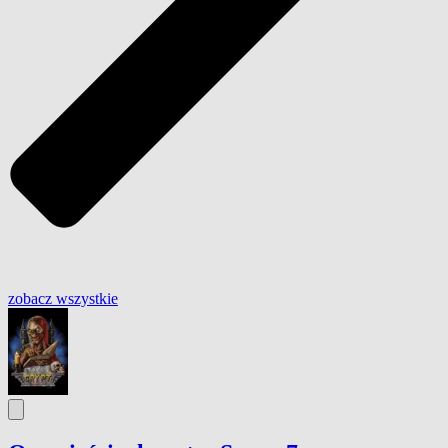
zobacz wszystkie