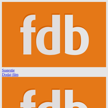
Sugestie
Dodaj film