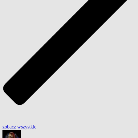
zobacz wszystkie