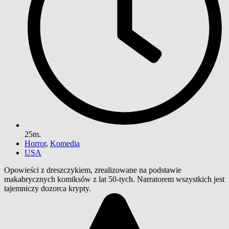
25m.
Horror
,
Komedia
USA
Opowieści z dreszczykiem, zrealizowane na podstawie
makabrycznych komiksów z lat 50-tych. Narratorem wszystkich jest
tajemniczy dozorca krypty.