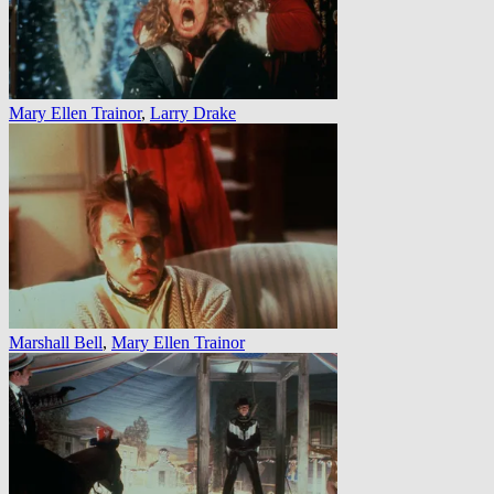
Mary Ellen Trainor
,
Larry Drake
Marshall Bell
,
Mary Ellen Trainor