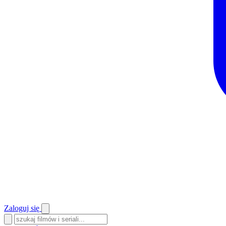
Zaloguj się