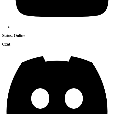
Status:
Online
Czat