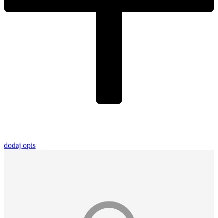
dodaj opis