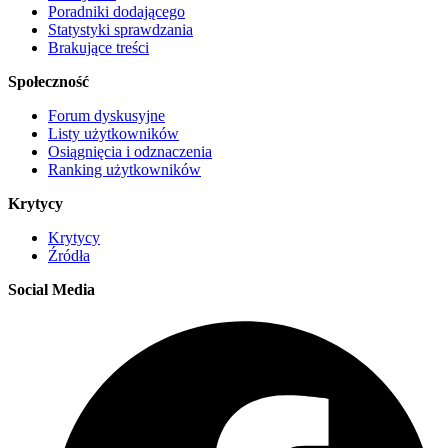
Poradniki dodającego
Statystyki sprawdzania
Brakujące treści
Społeczność
Forum dyskusyjne
Listy użytkowników
Osiągnięcia i odznaczenia
Ranking użytkowników
Krytycy
Krytycy
Źródła
Social Media