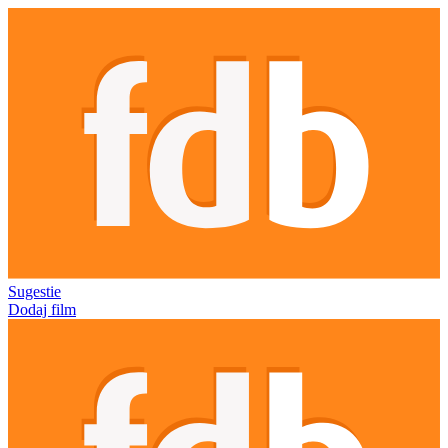
Sugestie
Dodaj film