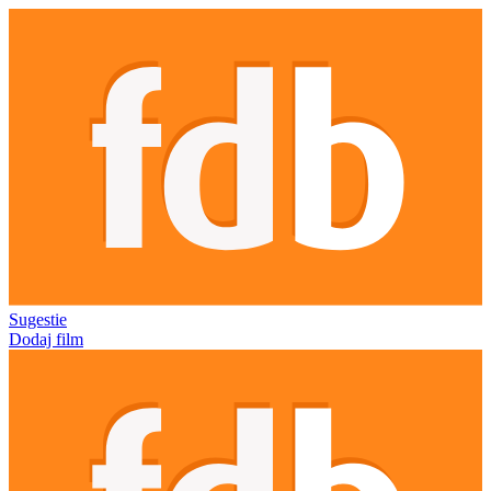
Sugestie
Dodaj film