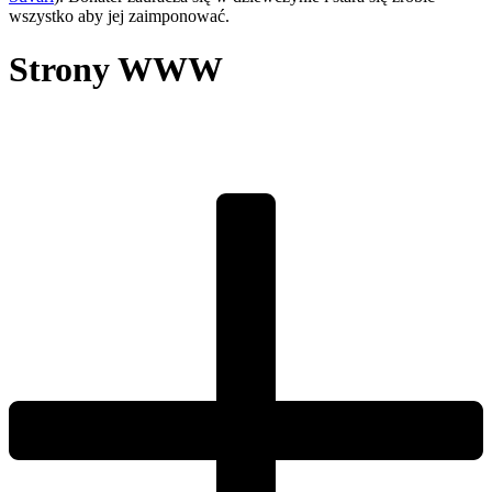
wszystko aby jej zaimponować.
Strony WWW