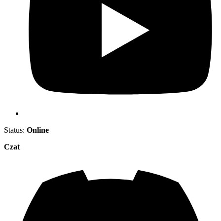
Status:
Online
Czat