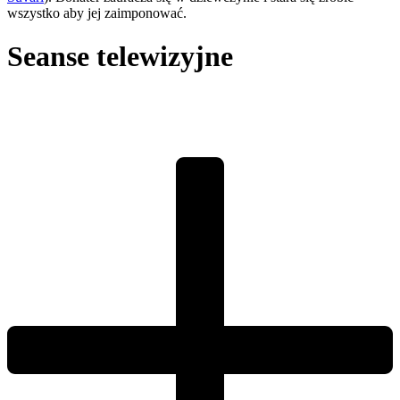
wszystko aby jej zaimponować.
Seanse telewizyjne