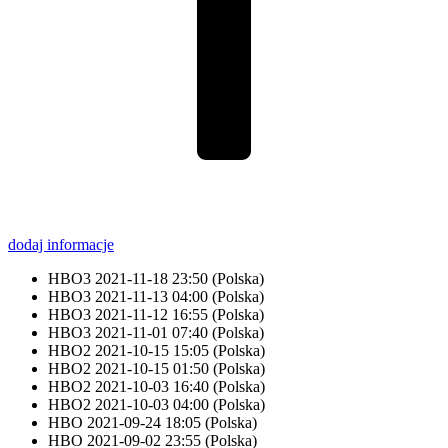
dodaj informacje
HBO3
2021-11-18 23:50
(Polska)
HBO3
2021-11-13 04:00
(Polska)
HBO3
2021-11-12 16:55
(Polska)
HBO3
2021-11-01 07:40
(Polska)
HBO2
2021-10-15 15:05
(Polska)
HBO2
2021-10-15 01:50
(Polska)
HBO2
2021-10-03 16:40
(Polska)
HBO2
2021-10-03 04:00
(Polska)
HBO
2021-09-24 18:05
(Polska)
HBO
2021-09-02 23:55
(Polska)