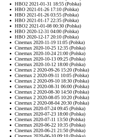
HBO2
2021-01-31 18:55
(Polska)
HBO
2021-01-26 17:10
(Polska)
HBO
2021-01-26 03:55
(Polska)
HBO
2021-01-17 22:35
(Polska)
HBO2
2021-01-08 00:30
(Polska)
HBO
2020-12-31 04:00
(Polska)
HBO
2020-12-17 20:10
(Polska)
Cinemax
2020-11-19 11:05
(Polska)
Cinemax
2020-10-25 12:35
(Polska)
Cinemax
2020-10-24 21:00
(Polska)
Cinemax
2020-10-13 09:25
(Polska)
Cinemax
2020-10-12 18:00
(Polska)
Cinemax 2
2020-09-26 15:20
(Polska)
Cinemax 2
2020-09-11 10:05
(Polska)
Cinemax 2
2020-09-10 18:30
(Polska)
Cinemax 2
2020-08-31 06:00
(Polska)
Cinemax 2
2020-08-30 14:50
(Polska)
Cinemax 2
2020-08-05 10:20
(Polska)
Cinemax 2
2020-08-04 20:30
(Polska)
Cinemax
2020-07-24 09:45
(Polska)
Cinemax
2020-07-23 18:00
(Polska)
Cinemax
2020-07-11 13:50
(Polska)
Cinemax
2020-06-22 10:35
(Polska)
Cinemax
2020-06-21 21:50
(Polska)
Cinemax
2020-06-10 09:10
(Polska)