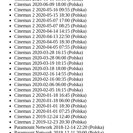
Cinemax
2020-06-09 18:00
(Polska)
Cinemax 2
2020-05-16 09:55
(Polska)
Cinemax 2
2020-05-15 18:30
(Polska)
Cinemax 2
2020-05-07 17:00
(Polska)
Cinemax 2
2020-05-07 08:25
(Polska)
Cinemax 2
2020-04-14 14:15
(Polska)
Cinemax 2
2020-04-13 22:50
(Polska)
Cinemax 2
2020-04-05 18:30
(Polska)
Cinemax 2
2020-04-05 07:55
(Polska)
Cinemax
2020-03-28 16:15
(Polska)
Cinemax
2020-03-28 06:00
(Polska)
Cinemax
2020-03-19 10:15
(Polska)
Cinemax
2020-03-18 18:00
(Polska)
Cinemax
2020-02-16 14:55
(Polska)
Cinemax
2020-02-16 00:35
(Polska)
Cinemax
2020-02-06 06:00
(Polska)
Cinemax
2020-02-05 16:15
(Polska)
Cinemax 2
2020-01-18 16:45
(Polska)
Cinemax 2
2020-01-18 06:00
(Polska)
Cinemax 2
2020-01-01 18:30
(Polska)
Cinemax 2
2020-01-01 07:25
(Polska)
Cinemax 2
2019-12-24 12:40
(Polska)
Cinemax 2
2019-12-23 20:30
(Polska)
Paramount Network
2018-12-14 22:20
(Polska)
Paramount Network
2018-12-11 20:00
(Polska)