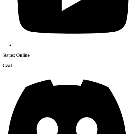
Status:
Online
Czat