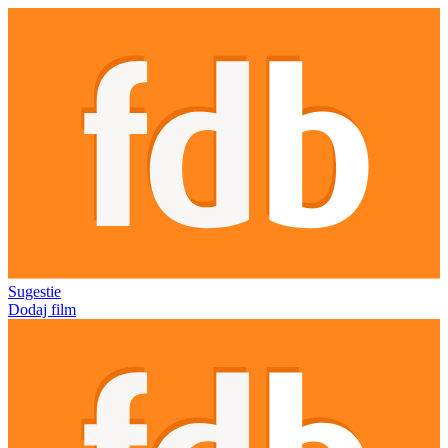
Sugestie
Dodaj film