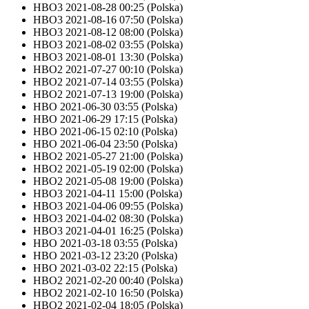
HBO3
2021-08-28 00:25
(Polska)
HBO3
2021-08-16 07:50
(Polska)
HBO3
2021-08-12 08:00
(Polska)
HBO3
2021-08-02 03:55
(Polska)
HBO3
2021-08-01 13:30
(Polska)
HBO2
2021-07-27 00:10
(Polska)
HBO2
2021-07-14 03:55
(Polska)
HBO2
2021-07-13 19:00
(Polska)
HBO
2021-06-30 03:55
(Polska)
HBO
2021-06-29 17:15
(Polska)
HBO
2021-06-15 02:10
(Polska)
HBO
2021-06-04 23:50
(Polska)
HBO2
2021-05-27 21:00
(Polska)
HBO2
2021-05-19 02:00
(Polska)
HBO2
2021-05-08 19:00
(Polska)
HBO3
2021-04-11 15:00
(Polska)
HBO3
2021-04-06 09:55
(Polska)
HBO3
2021-04-02 08:30
(Polska)
HBO3
2021-04-01 16:25
(Polska)
HBO
2021-03-18 03:55
(Polska)
HBO
2021-03-12 23:20
(Polska)
HBO
2021-03-02 22:15
(Polska)
HBO2
2021-02-20 00:40
(Polska)
HBO2
2021-02-10 16:50
(Polska)
HBO2
2021-02-04 18:05
(Polska)