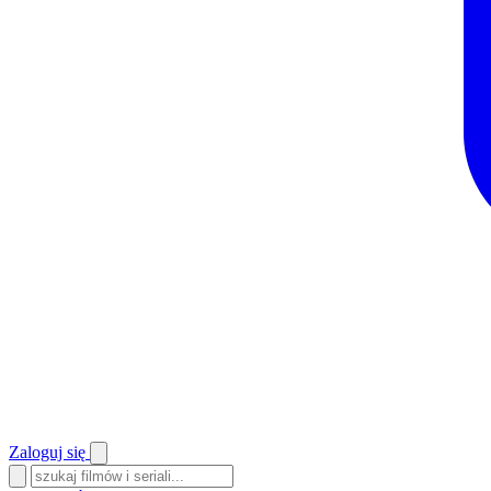
Zaloguj się