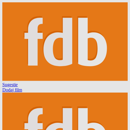
Sugestie
Dodaj film