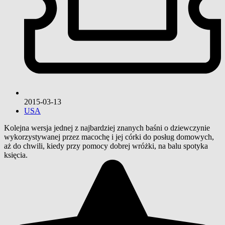
2015-03-13
USA
Kolejna wersja jednej z najbardziej znanych baśni o dziewczynie
wykorzystywanej przez macochę i jej córki do posług domowych,
aż do chwili, kiedy przy pomocy dobrej wróżki, na balu spotyka
księcia.