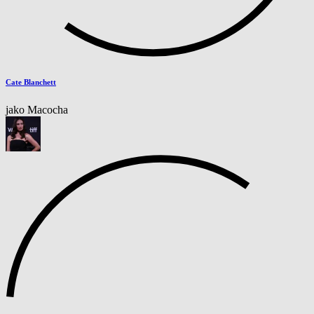
Cate Blanchett
jako Macocha