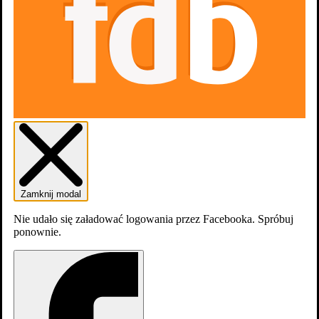
Zamknij modal
Nie udało się załadować logowania przez Facebooka. Spróbuj
ponownie.
Zwiastun #1