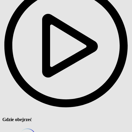
Gdzie obejrzeć