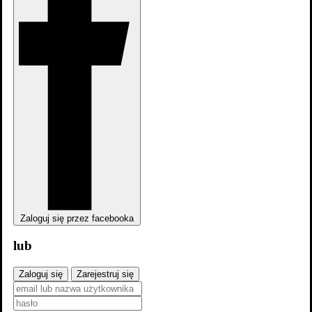
Zaloguj się przez facebooka
lub
Zaloguj się
Zarejestruj się