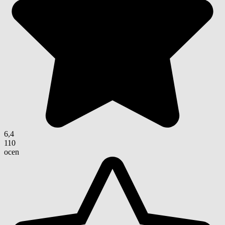
6,4
110
ocen