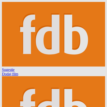
Sugestie
Dodaj film