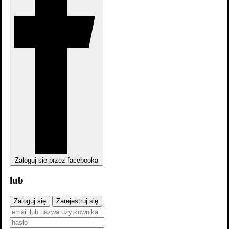
dodaj
zdjęcia
Zaloguj się przez facebooka
lub
Zaloguj się
Zarejestruj się