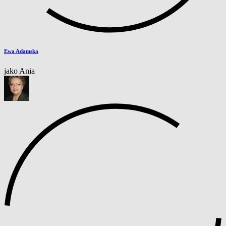
Ewa Adamska
jako Ania