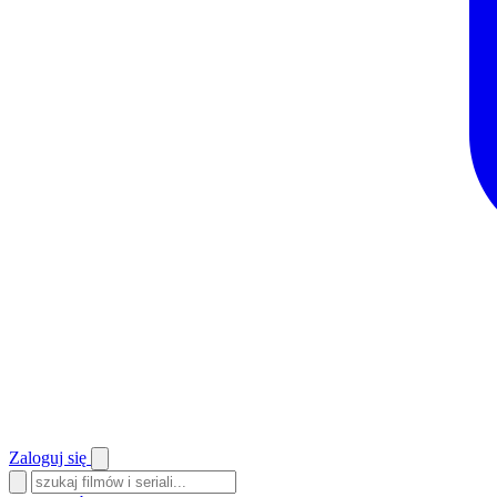
Zaloguj się