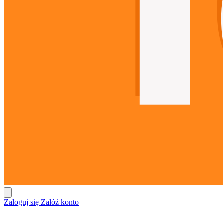
Zaloguj się
Załóź konto