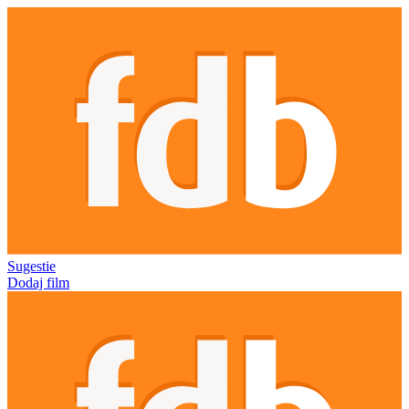
Sugestie
Dodaj film