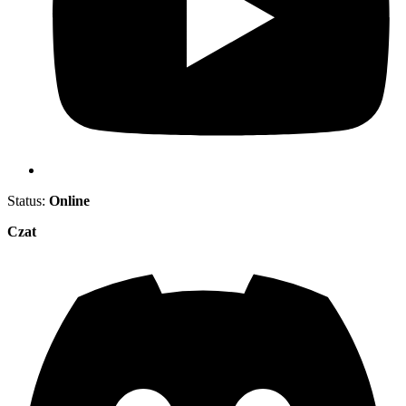
Status:
Online
Czat