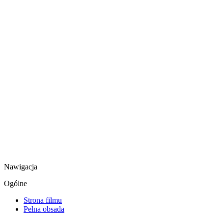
Nawigacja
Ogólne
Strona filmu
Pełna obsada