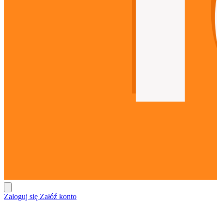
Zaloguj się
Załóź konto