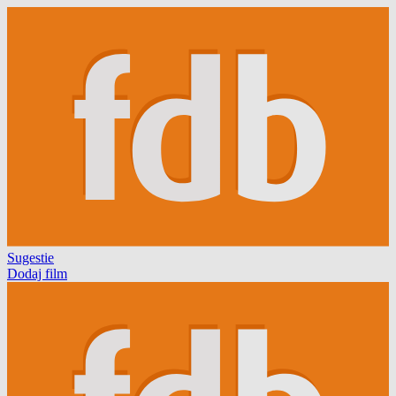
Sugestie
Dodaj film