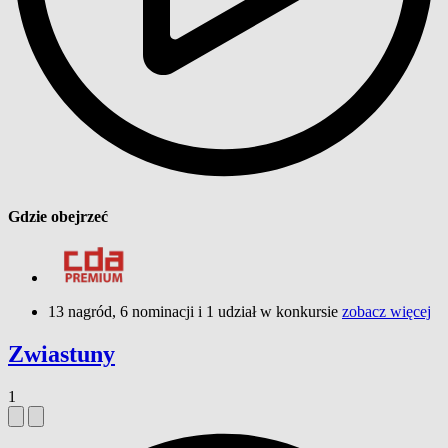
Gdzie obejrzeć
13 nagród, 6 nominacji i 1 udział w konkursie
zobacz więcej
Zwiastuny
1