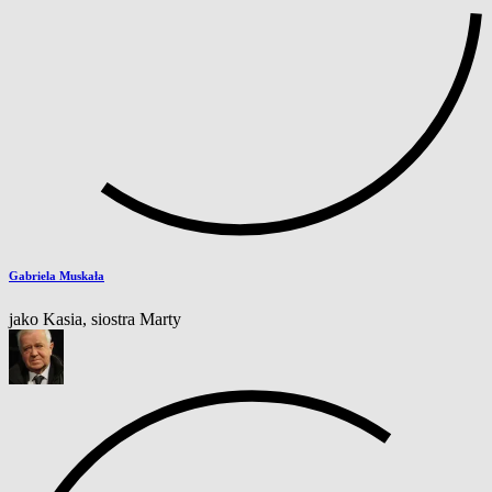
Gabriela Muskała
jako Kasia, siostra Marty