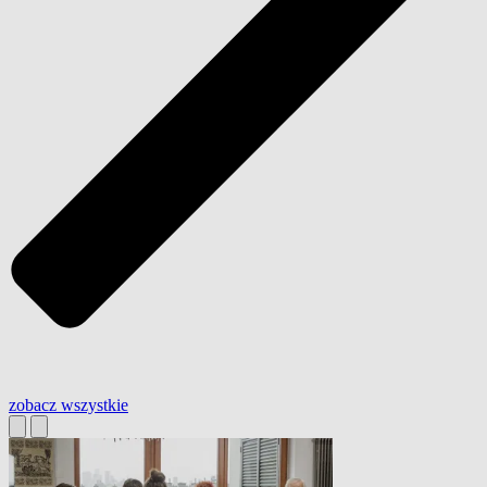
zobacz wszystkie