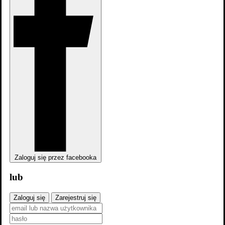
Zaloguj się przez facebooka
lub
dodaj
zdjęcia
Zaloguj się
Zarejestruj się