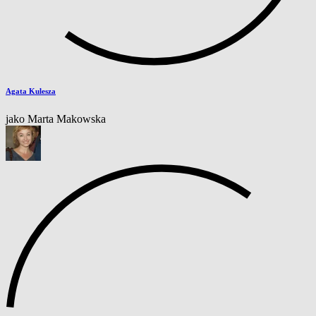
Agata Kulesza
jako Marta Makowska