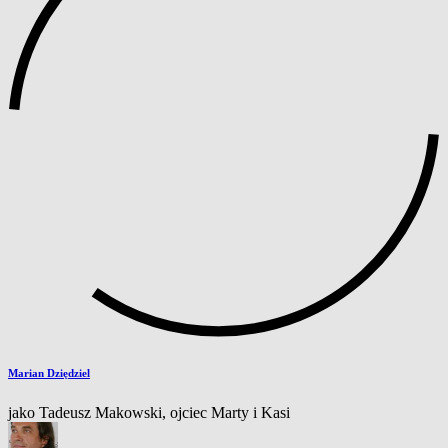
Marian Dziędziel
jako Tadeusz Makowski, ojciec Marty i Kasi