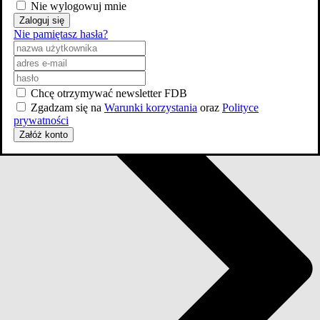
Nie wylogowuj mnie
Zaloguj się
Nie pamiętasz hasła?
Chcę otrzymywać newsletter FDB
Zgadzam się na
Warunki korzystania
oraz
Polityce
prywatności
Załóż konto