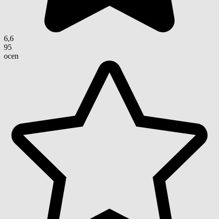
6,6
95
ocen