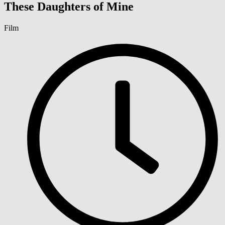
These Daughters of Mine
Film