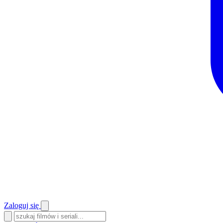
Zaloguj się