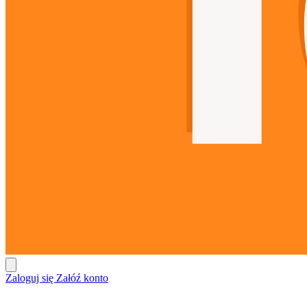
Zaloguj się
Załóź konto