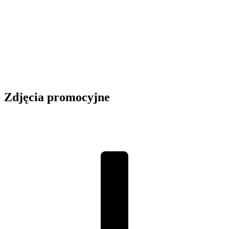
Zdjęcia promocyjne