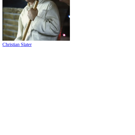
Christian Slater