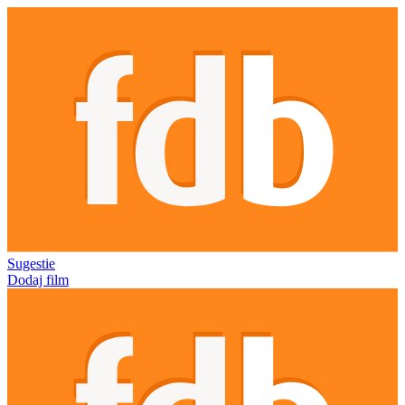
Sugestie
Dodaj film