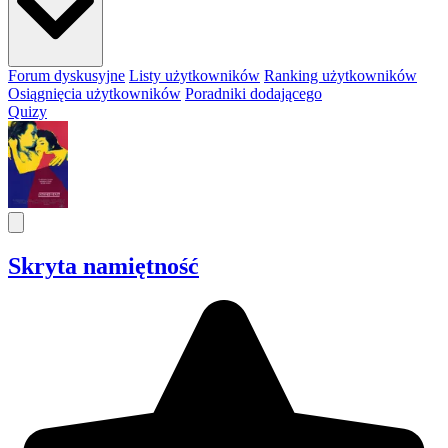
Forum dyskusyjne
Listy użytkowników
Ranking użytkowników
Osiągnięcia użytkowników
Poradniki dodającego
Quizy
Skryta namiętność