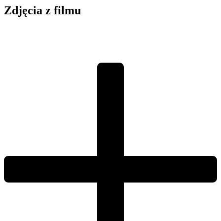
Zdjęcia z filmu