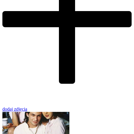
dodaj zdjęcia