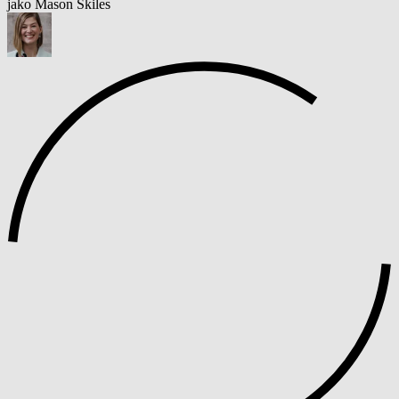
jako Mason Skiles