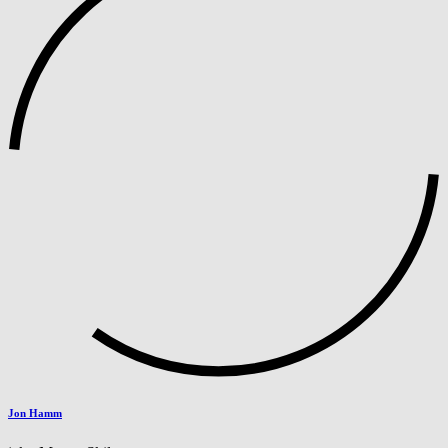
Jon Hamm