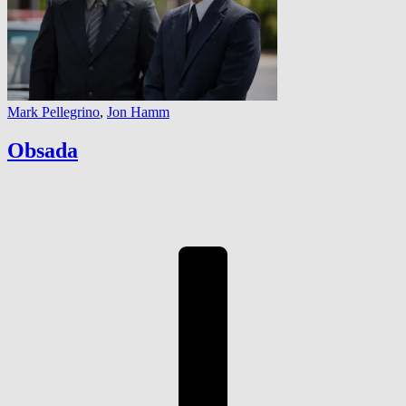
Mark Pellegrino
,
Jon Hamm
Obsada