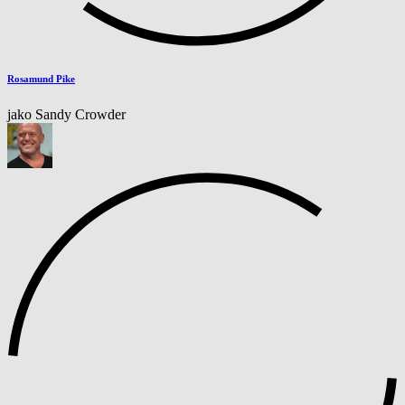
Rosamund Pike
jako Sandy Crowder