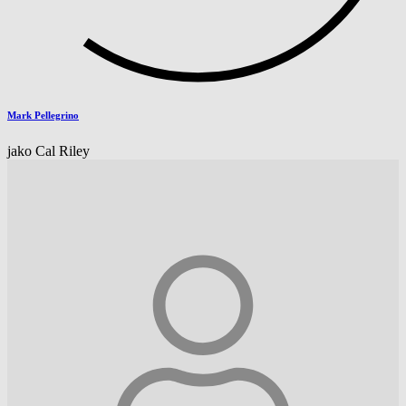
Mark Pellegrino
jako Cal Riley