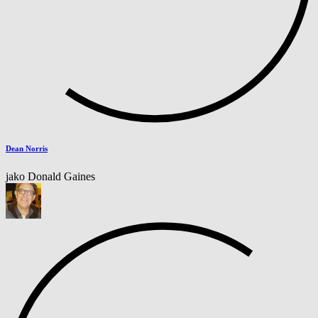
Dean Norris
jako Donald Gaines