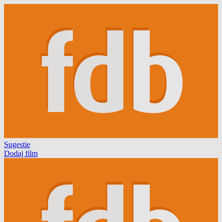
Sugestie
Dodaj film