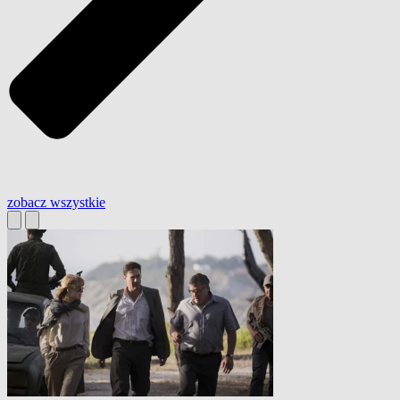
zobacz wszystkie