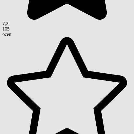
7,2
105
ocen