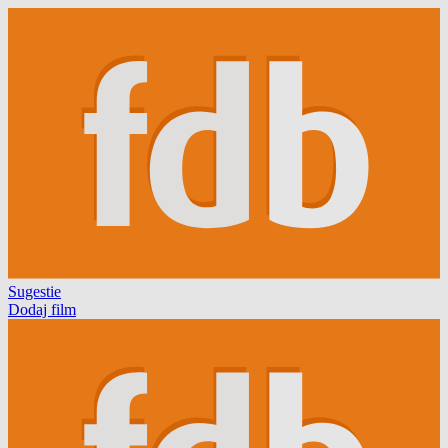
Sugestie
Dodaj film