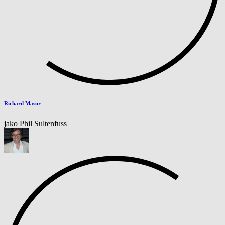
Richard Masur
jako Phil Sultenfuss