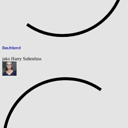
Dan Aykroyd
jako Harry Sultenfuss