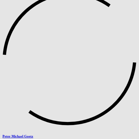
Peter Michael Goetz