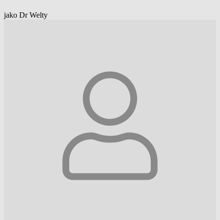
jako Dr Welty