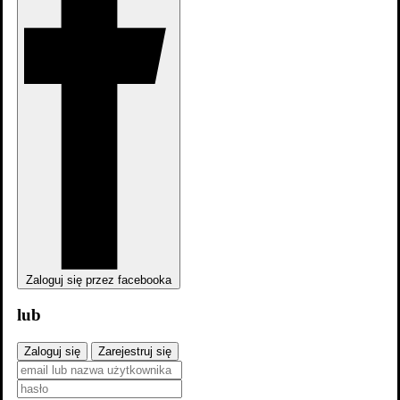
Zaloguj się przez facebooka
lub
Zaloguj się
Zarejestruj się