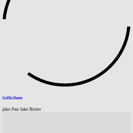
Griffin Dunne
jako Pan Jake Bixler