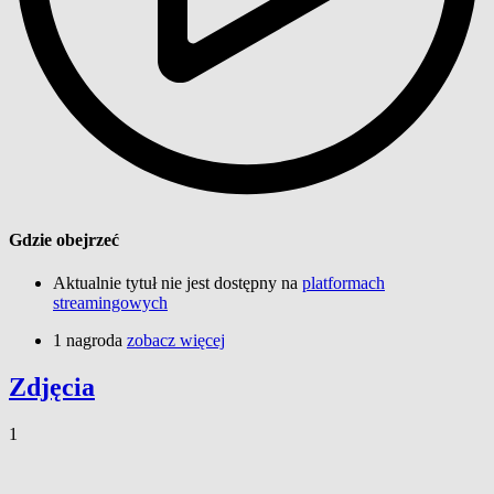
Gdzie obejrzeć
Aktualnie tytuł nie jest dostępny na
platformach
streamingowych
1 nagroda
zobacz więcej
Zdjęcia
1