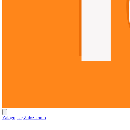
Zaloguj się
Załóź konto