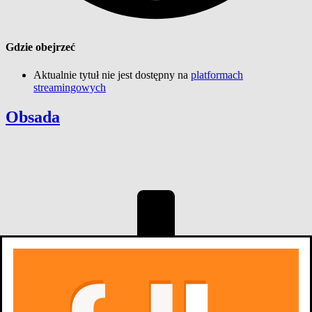
Gdzie obejrzeć
Aktualnie tytuł nie jest dostępny na
platformach
streamingowych
Obsada