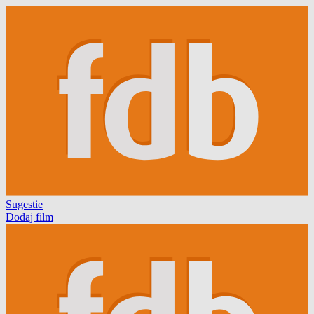
Sugestie
Dodaj film