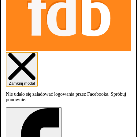
Zamknij modal
Nie udało się załadować logowania przez Facebooka. Spróbuj
ponownie.
dodaj
obsadę