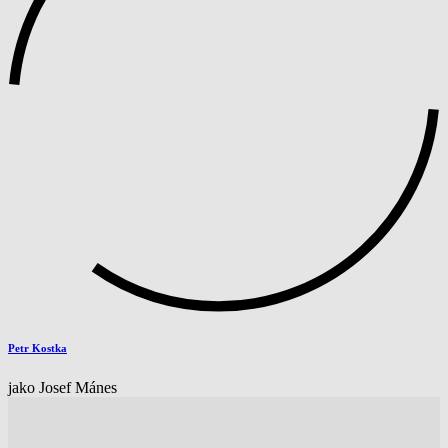
Petr Kostka
jako Josef Mánes