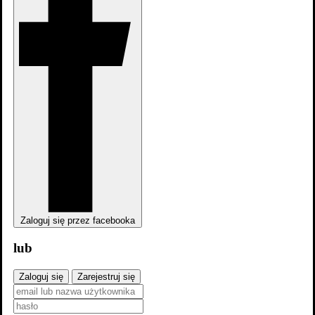
Zaloguj się przez facebooka
lub
Zaloguj się
Zarejestruj się