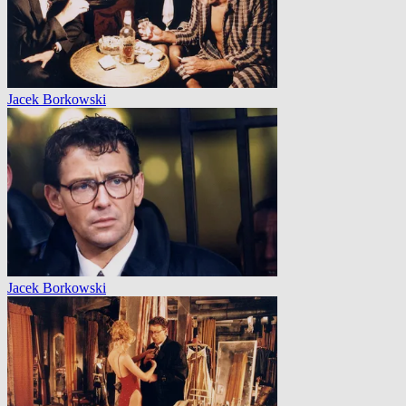
Jacek Borkowski
Jacek Borkowski