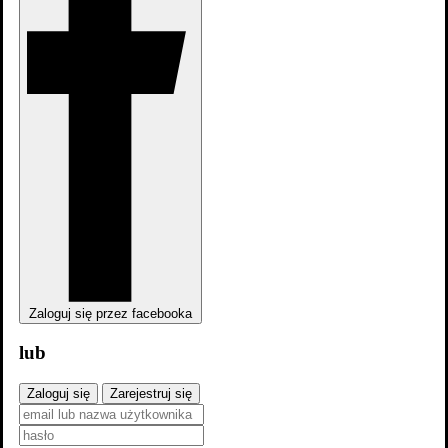
Zaloguj się przez facebooka
lub
Zaloguj się
Zarejestruj się