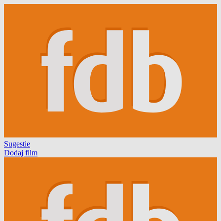
Sugestie
Dodaj film