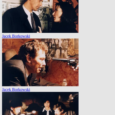
Jacek Borkowski
Jacek Borkowski