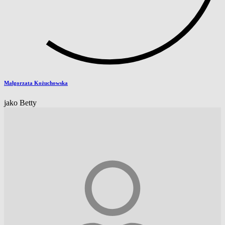
Małgorzata Kożuchowska
jako Betty