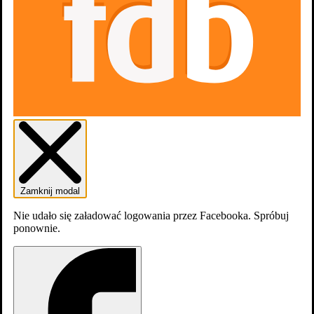
Zamknij modal
Nie udało się załadować logowania przez Facebooka. Spróbuj
ponownie.
dodaj
zdjęcia