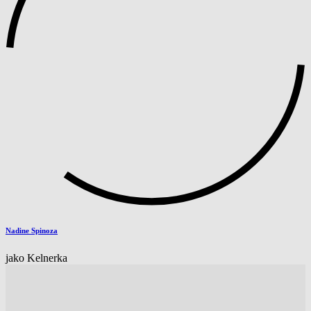
Nadine Spinoza
jako Kelnerka