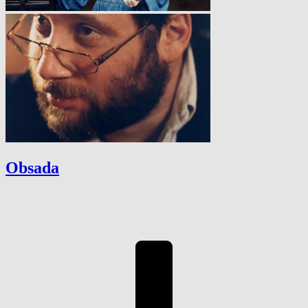
Obsada