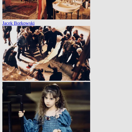
Jacek Borkowski