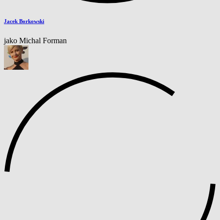
Jacek Borkowski
jako Michal Forman