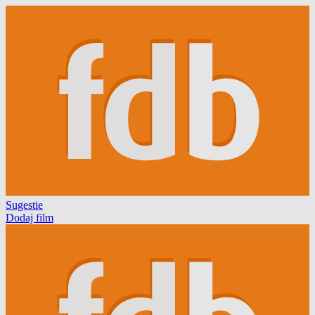
Sugestie
Dodaj film