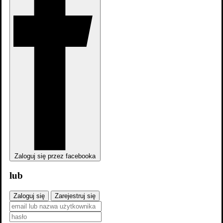
Zaloguj się przez facebooka
lub
Zaloguj się
Zarejestruj się