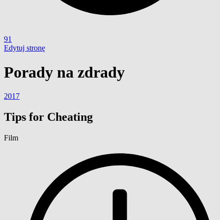
91
Edytuj stronę
Porady na zdrady
2017
Tips for Cheating
Film