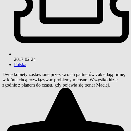
2017-02-24
Polska
Dwie kobiety zostawione przez swoich partnerów zakładają firmę,
w której chcą rozwiązywać problemy miłosne. Wszystko idzie
zgodnie z planem do czasu, gdy pojawia się trener Maciej.