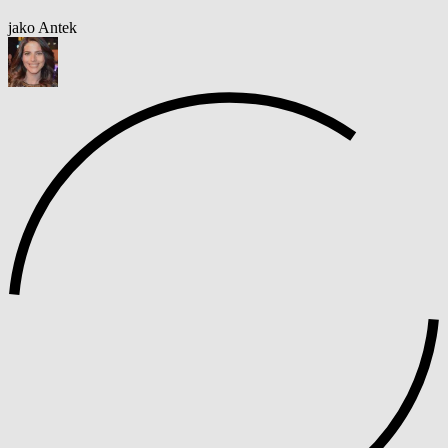
jako Antek