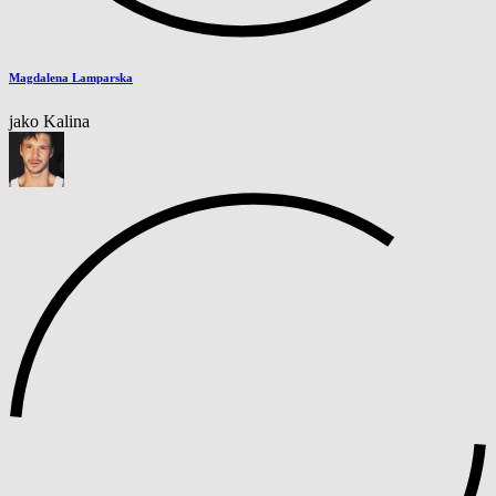
Magdalena Lamparska
jako Kalina