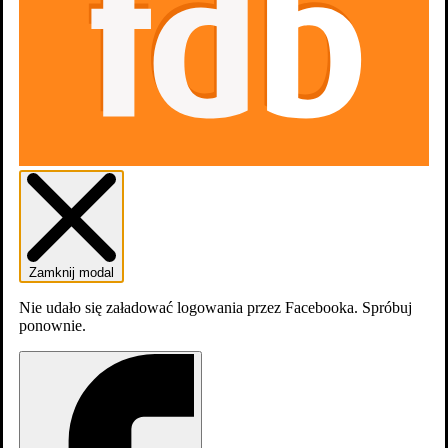
Zamknij modal
Nie udało się załadować logowania przez Facebooka. Spróbuj
ponownie.
Zwiastun #1