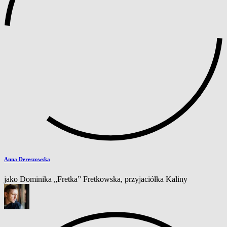
Anna Dereszowska
jako Dominika „Fretka” Fretkowska, przyjaciółka Kaliny