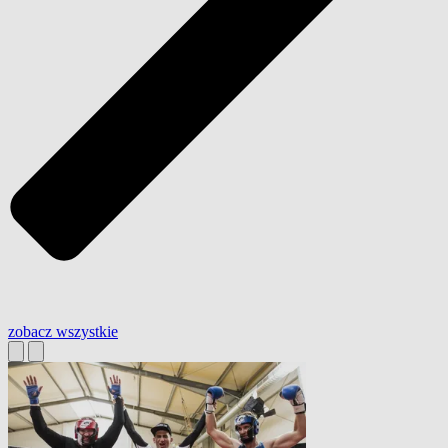
zobacz wszystkie