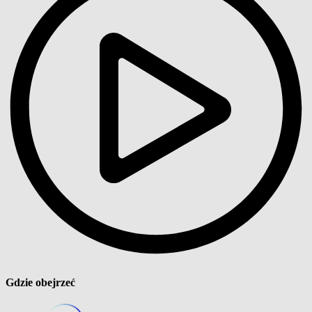
Gdzie obejrzeć