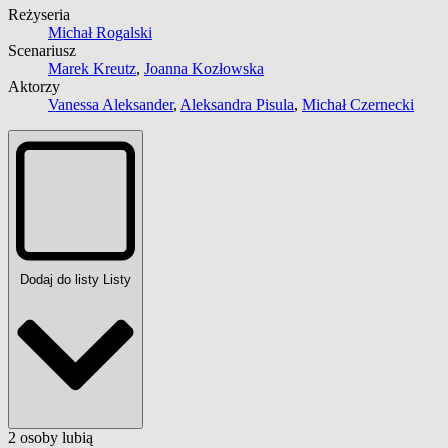
Reżyseria
Michał Rogalski
Scenariusz
Marek Kreutz
,
Joanna Kozłowska
Aktorzy
Vanessa Aleksander
,
Aleksandra Pisula
,
Michał Czernecki
Dodaj do listy
Listy
2
osoby
lubią