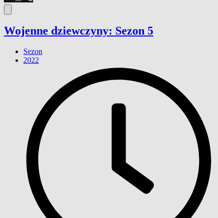
Wojenne dziewczyny: Sezon 5
Sezon
2022