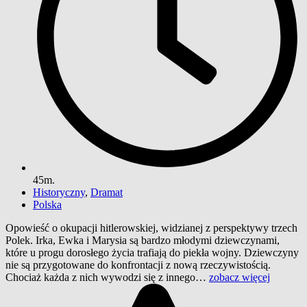
45m.
Historyczny
,
Dramat
Polska
Opowieść o okupacji hitlerowskiej, widzianej z perspektywy trzech
Polek. Irka, Ewka i Marysia są bardzo młodymi dziewczynami,
które u progu dorosłego życia trafiają do piekła wojny. Dziewczyny
nie są przygotowane do konfrontacji z nową rzeczywistością.
Chociaż każda z nich wywodzi się z innego…
zobacz więcej