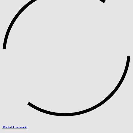
Michał Czernecki