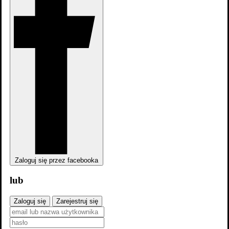
Zaloguj się przez facebooka
lub
dodaj
sezon
Zaloguj się
Zarejestruj się