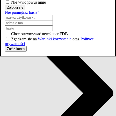
Nie wylogowuj mnie
Zaloguj się
Nie pamiętasz hasła?
Chcę otrzymywać newsletter FDB
Zgadzam się na
Warunki korzystania
oraz
Polityce
prywatności
Załóż konto