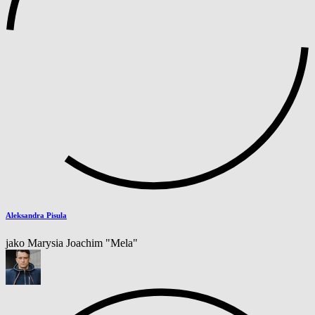
Aleksandra Pisula
jako Marysia Joachim "Mela"