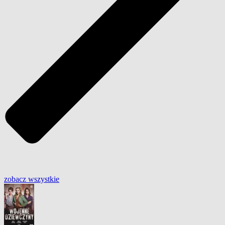
zobacz wszystkie